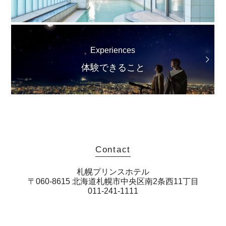
Experiences
体験できること
Contact
札幌プリンスホテル
〒060-8615 北海道札幌市中央区南2条西11丁目
011-241-1111