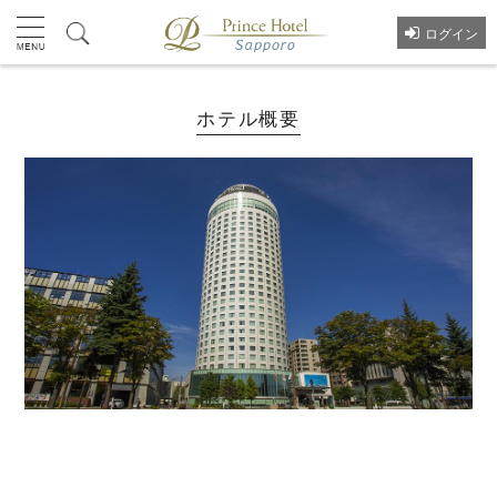
ログイン
ホテル概要