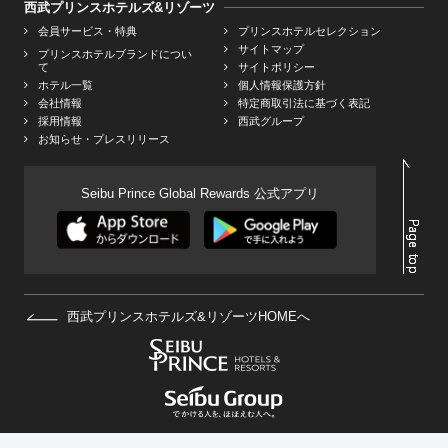
西武プリンスホテルズ&リゾーツ
会員サービス・特典
プリンスホテルセレクション
サイトマップ
プリンスホテルブランドについ
て
サイトポリシー
ホテル一覧
個人情報保護方針
会社情報
特定商取引法に基づく表記
採用情報
西武グループ
お知らせ・プレスリリース
Seibu Prince Global Rewards 公式アプリ
西武プリンスホテルズ&リゾーツHOMEへ