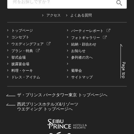
アクセス
よくある質問
トップページ
パーティーレポート
コンセプト
フォトギャラリー
ウエディングフェア
結納・顔合わせ
プラン・特典
お知らせ
挙式会場
参列者の方へ
披露宴会場
料理・ケーキ
菊華会
ドレス・アイテム
サイトマップ
ザ・プリンス パークタワー東京 トップページへ
西武プリンスホテルズ&リゾーツ
ウエディング トップページへ