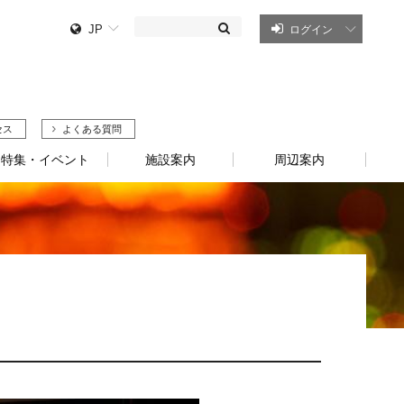
JP
ログイン
セス
よくある質問
特集・イベント
施設案内
周辺案内