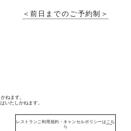
＜前日までのご予約制＞
しかねます。
更はいたしかねます。
レストランご利用規約・キャンセルポリシーはこち
ら