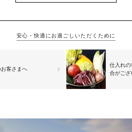
安心・快適にお過ごしいただくために
仕入れの
のお客さまへ
合がござ