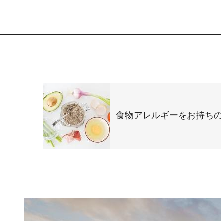
食物アレルギーをお持ち