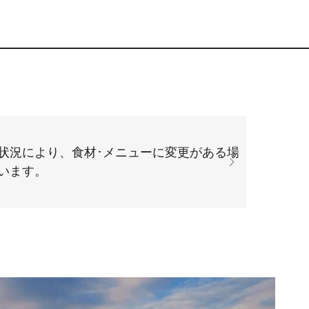
状況により、食材･メニューに変更がある場
います。