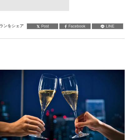
ランをシェア
Post
Facebook
LINE