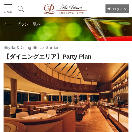
ログイン
プラン一覧へ
SkyBar&Dining Stellar Garden
【ダイニングエリア】Party Plan