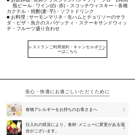
瓶ビール : ワイン(白･赤)・スコッチウィスキー・各種
カクテル・焼酎(麦･芋)・ソフトドリンク
■ お料理 : サーモンマリネ・生ハムとチョリソーのサラ
ダ・ピザ・魚介のスパゲッティ・ステーキサンドウィッ
チ・フルーツ盛り合わせ
レストランご利用規約・キャンセルポリシ
ーはこちら
安心・快適にお過ごしいただくために
食物アレルギーをお持ちのお客さまへ
仕入れの状況により、食材･メニューに変更がある場
合がございます。