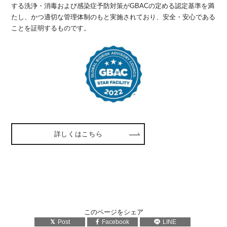
する洗浄・消毒および感染症予防対策がGBACの定める認定基準を満
たし、かつ適切な管理体制のもと実施されており、安全・安心である
ことを証明するものです。
詳しくはこちら
このページをシェア
Post
Facebook
LINE