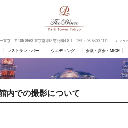
 〒105-8563 東京都港区芝公園4-8-1 TEL：03-5400-1111
アク
レストラン・バー
ウエディング
会議・宴会・MICE
館内での撮影について