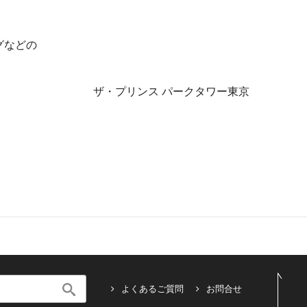
グなどの
ザ・プリンス パークタワー東京
よくあるご質問
お問合せ