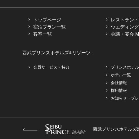
トップページ
レストラン・
宿泊プラン一覧
ウエディング
客室一覧
会議・宴会 M
西武プリンスホテルズ&リゾーツ
会員サービス・特典
プリンスホテル
ホテル一覧
会社情報
採用情報
お知らせ・プレ
西武プリンスホテルズ&