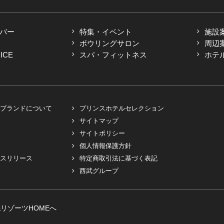
バー
特集・イベント
施設
ボウリングサロン
周辺
ICE
スパ・フィットネス
ホテ
ブランドについて
プリンスホテルセレクション
サイトマップ
サイトポリシー
個人情報保護方針
スリリース
特定商取引法に基づく表記
西武グループ
リゾーツHOMEへ