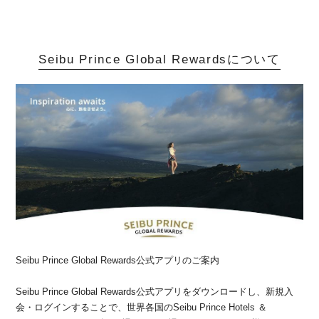
Seibu Prince Global Rewardsについて
Seibu Prince Global Rewards公式アプリのご案内
Seibu Prince Global Rewards公式アプリをダウンロードし、新規入
会・ログインすることで、世界各国のSeibu Prince Hotels ＆