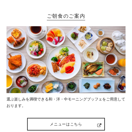
ご朝食のご案内
選ぶ楽しみを満喫できる和・洋・中モーニングブッフェをご用意して
おります。
メニューはこちら