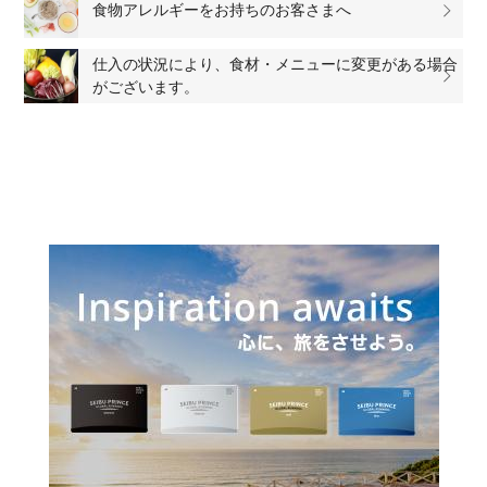
食物アレルギーをお持ちのお客さまへ
仕入の状況により、食材・メニューに変更がある場合
がございます。