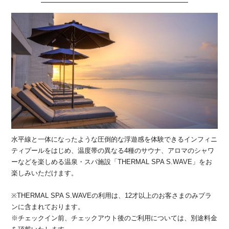
水平線と一体になったような圧倒的な浮遊感を体験できるインフィニ
ティプールをはじめ、温度帯の異なる4種のサウナ、アロマのシャワ
ーなどを楽しめる温泉・スパ施設「THERMAL SPA S.WAVE」をお
楽しみいただけます。
※THERMAL SPA S.WAVEの利用は、12才以上のお客さまのみプラ
ンに含まれております。
※チェックイン前、チェックアウト後のご利用については、別途料金