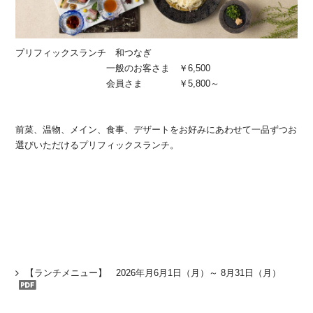
プリフィックスランチ 和つなぎ
一般のお客さま ￥6,500
会員さま ￥5,800～
前菜、温物、メイン、食事、デザートをお好みにあわせて一品ずつお
選びいただけるプリフィックスランチ。
【ランチメニュー】 2026年月6月1日（月）～ 8月31日（月）