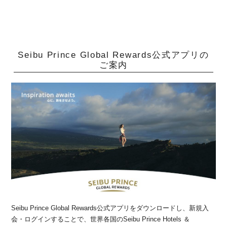
Seibu Prince Global Rewards公式アプリの
ご案内
Seibu Prince Global Rewards公式アプリをダウンロードし、新規入
会・ログインすることで、世界各国のSeibu Prince Hotels ＆