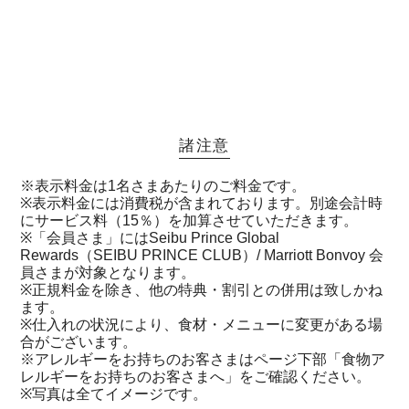
諸注意
※表示料金は1名さまあたりのご料金です。
※表示料金には消費税が含まれております。別途会計時
にサービス料（15％）を加算させていただきます。
※「会員さま」にはSeibu Prince Global
Rewards（SEIBU PRINCE CLUB）/ Marriott Bonvoy 会
員さまが対象となります。
※正規料金を除き、他の特典・割引との併用は致しかね
ます。
※仕入れの状況により、食材・メニューに変更がある場
合がございます。
※アレルギーをお持ちのお客さまはページ下部「食物ア
レルギーをお持ちのお客さまへ」をご確認ください。
※写真は全てイメージです。