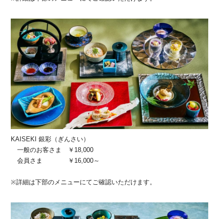
KAISEKI 銀彩（ぎんさい）
一般のお客さま ￥18,000
会員さま ￥16,000～
※詳細は下部のメニューにてご確認いただけます。