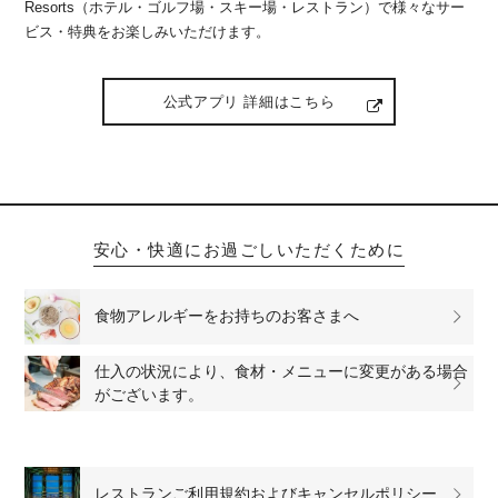
Resorts（ホテル・ゴルフ場・スキー場・レストラン）で様々なサー
ビス・特典をお楽しみいただけます。
公式アプリ 詳細はこちら
安心・快適にお過ごしいただくために
食物アレルギーをお持ちのお客さまへ
仕入の状況により、食材・メニューに変更がある場合
がございます。
レストランご利用規約およびキャンセルポリシー