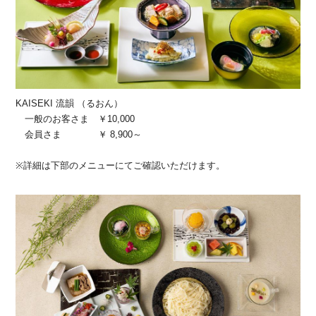
KAISEKI 流韻 （るおん）
一般のお客さま ￥10,000
会員さま ￥ 8,900～
※詳細は下部のメニューにてご確認いただけます。