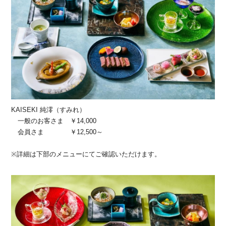
KAISEKI 純澪（すみれ）
一般のお客さま ￥14,000
会員さま ￥12,500～
※詳細は下部のメニューにてご確認いただけます。