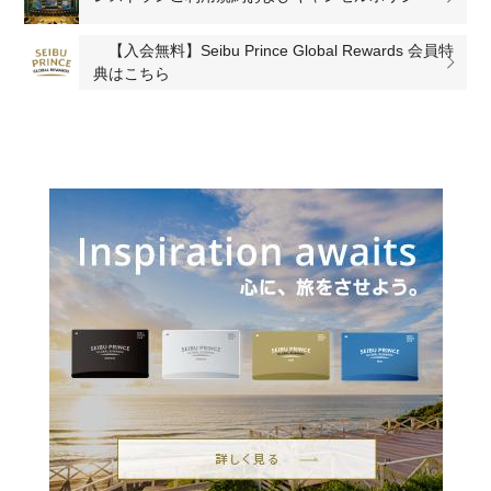
【入会無料】Seibu Prince Global Rewards 会員特
典はこちら