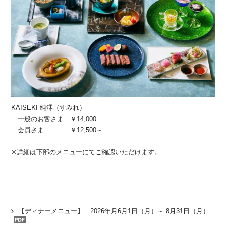
KAISEKI 純澪（すみれ）
一般のお客さま ￥14,000
会員さま ￥12,500～
※詳細は下部のメニューにてご確認いただけます。
【ディナーメニュー】 2026年月6月1日（月）～ 8月31日（月）