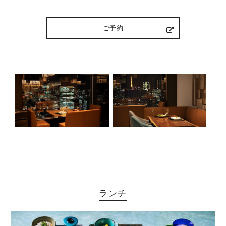
ご予約
ランチ