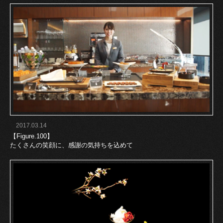
2017.03.14
【Figure.100】
たくさんの笑顔に、感謝の気持ちを込めて