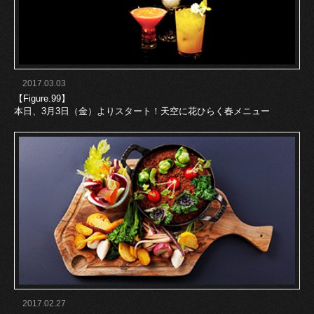
2017.03.03
【Figure.99】
本日、3月3日（金）よりスタート！天空に花ひらく春メニュー
2017.02.27