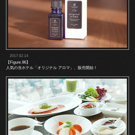
2017.02.14
【Figure.96】
人気の当ホテル「オリジナル アロマ」、販売開始！