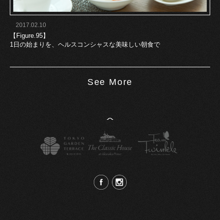
2017.02.10
【Figure.95】
1日の始まりを、ヘルスコンシャスな美味しい朝食で
See More
^