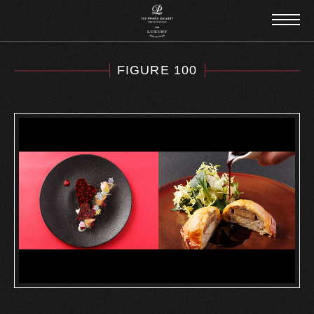
FIGURE 100