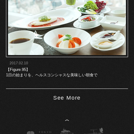
2017.02.10
【Figure.95】
1日の始まりを、ヘルスコンシャスな美味しい朝食で
See More
^