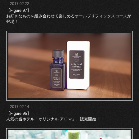
2017.02.22
【Figure.97】
お好きなものを組み合わせて楽しめるオールプリフィックスコースが
登場！
2017.02.14
【Figure.96】
人気の当ホテル「オリジナル アロマ」、販売開始！