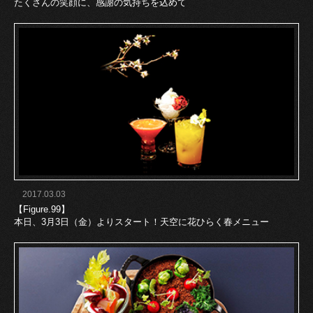
たくさんの笑顔に、感謝の気持ちを込めて
2017.03.03
【Figure.99】
本日、3月3日（金）よりスタート！天空に花ひらく春メニュー