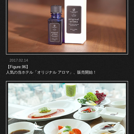
2017.02.14
【Figure.96】
人気の当ホテル「オリジナル アロマ」、販売開始！