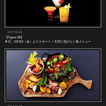
2017.03.03
【Figure.99】
本日、3月3日（金）よりスタート！天空に花ひらく春メニュー