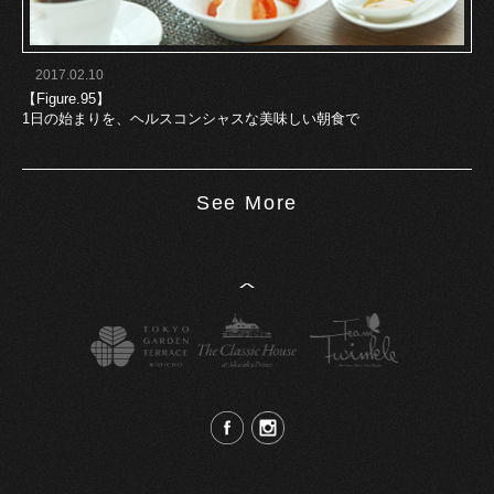
2017.02.10
【Figure.95】
1日の始まりを、ヘルスコンシャスな美味しい朝食で
See More
^