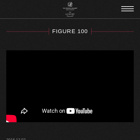
FIGURE 100
2016.12.02