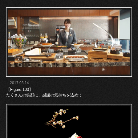
2017.03.14
【Figure.100】
たくさんの笑顔に、感謝の気持ちを込めて