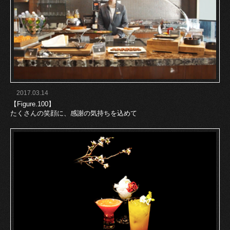
2017.03.14
【Figure.100】
たくさんの笑顔に、感謝の気持ちを込めて