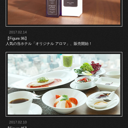
2017.02.14
【Figure.96】
人気の当ホテル「オリジナル アロマ」、販売開始！
2017.02.10