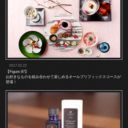
2017.02.22
【Figure.97】
お好きなものを組み合わせて楽しめるオールプリフィックスコースが
登場！