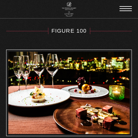
FIGURE 100