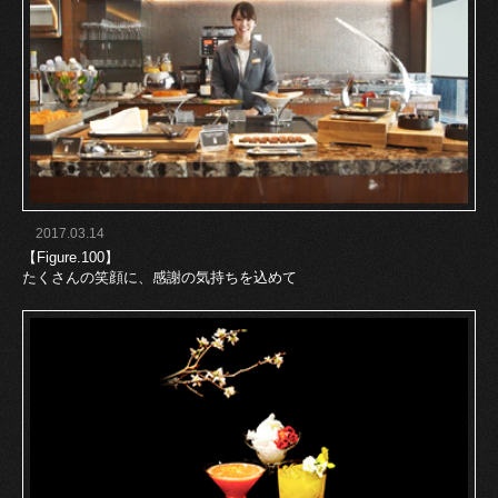
2017.03.14
【Figure.100】
たくさんの笑顔に、感謝の気持ちを込めて