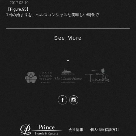
2017.02.10
【Figure.95】
1日の始まりを、ヘルスコンシャスな美味しい朝食で
See More
^
会社情報
個人情報保護方針