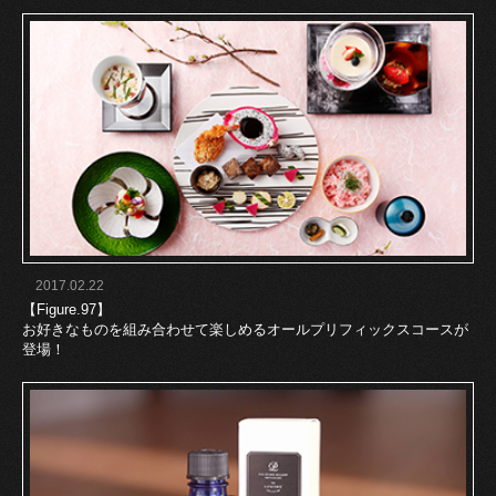
2017.02.22
【Figure.97】
お好きなものを組み合わせて楽しめるオールプリフィックスコースが
登場！