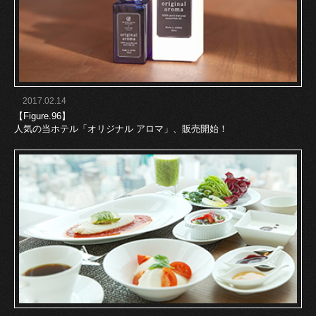
2017.02.14
【Figure.96】
人気の当ホテル「オリジナル アロマ」、販売開始！