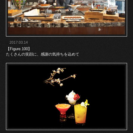
2017.03.14
【Figure.100】
たくさんの笑顔に、感謝の気持ちを込めて