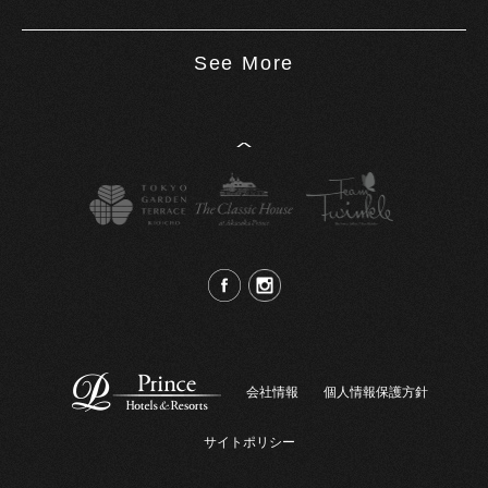
See More
^
会社情報
個人情報保護方針
サイトポリシー