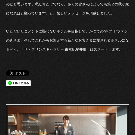
のだと思います。私たちだけでなく、多くの皆さんにとっても第２の我が家
になればと願っています」と、嬉しいメッセージを頂戴しました。
いただいたコメントに恥じないホテルを目指して。かつての“赤プリ”ファン
の皆さま、そしてこれからお迎えする新たなお客さまに愛されるホテルにな
るべく、「ザ・プリンスギャラリー 東京紀尾井町」はスタートします。