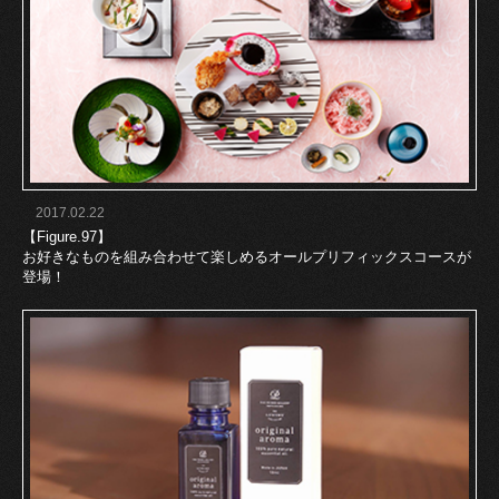
2017.02.22
【Figure.97】
お好きなものを組み合わせて楽しめるオールプリフィックスコースが
登場！