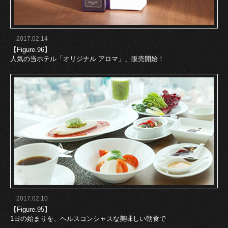
2017.02.14
【Figure.96】
人気の当ホテル「オリジナル アロマ」、販売開始！
2017.02.10
【Figure.95】
1日の始まりを、ヘルスコンシャスな美味しい朝食で