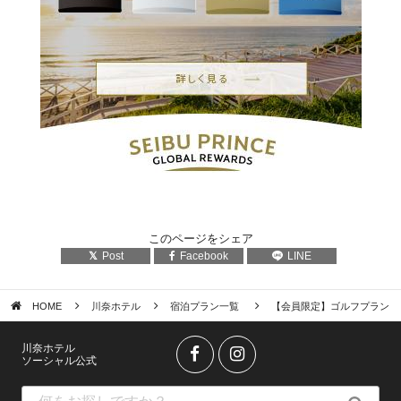
このページをシェア
Post
Facebook
LINE
HOME
川奈ホテル
宿泊プラン一覧
【会員限定】ゴルフプラン
川奈ホテル
ソーシャル公式