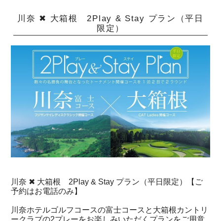
川奈 ✖ 大箱根 2Play & Stay プラン（平日
限定）
川奈 ✖ 大箱根 2Play & Stay プラン（平日限定）【ご
予約はお電話のみ】
川奈ホテルゴルフコースの富士コースと大箱根カントリ
ークラブの2プレーをお楽しみいただくプランをご用意