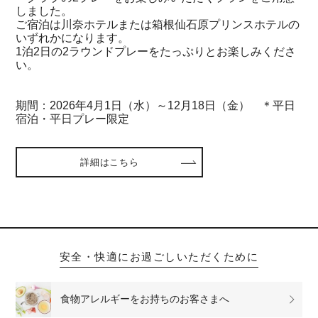
しました。
ご宿泊は川奈ホテルまたは箱根仙石原プリンスホテルの
いずれかになります。
1泊2日の2ラウンドプレーをたっぷりとお楽しみくださ
い。
期間：2026年4月1日（水）～12月18日（金） ＊平日
宿泊・平日プレー限定
詳細はこちら
安全・快適にお過ごしいただくために
食物アレルギーをお持ちのお客さまへ