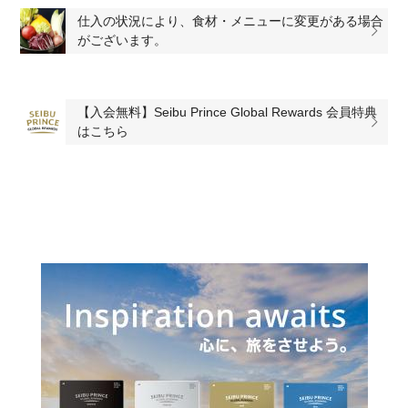
仕入の状況により、食材・メニューに変更がある場合
がございます。
【入会無料】Seibu Prince Global Rewards 会員特典
はこちら