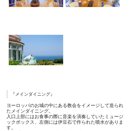
『メインダイニング』
ヨーロッパのお城の中にある教会をイメージして造られ
たメインダイニング。
入口上部にはお食事の際に音楽を演奏していたミュージ
ックボックス、左側には伊豆石で作られた噴水がありま
す。