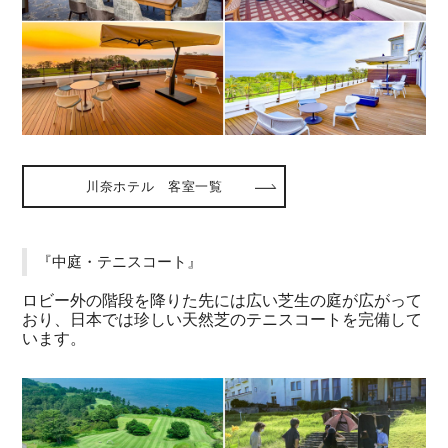
川奈ホテル 客室一覧
『中庭・テニスコート』
ロビー外の階段を降りた先には広い芝生の庭が広がって
おり、日本では珍しい天然芝のテニスコートを完備して
います。