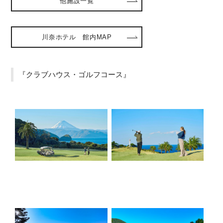
他施設一覧
川奈ホテル 館内MAP
『クラブハウス・ゴルフコース』