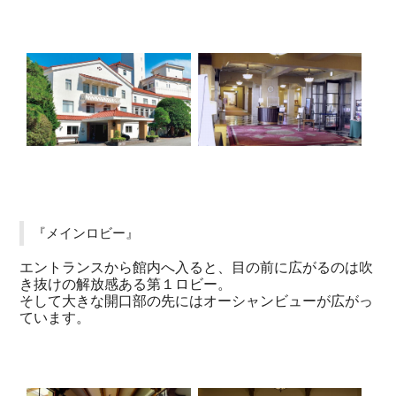
『メインロビー』
エントランスから館内へ入ると、目の前に広がるのは吹
き抜けの解放感ある第１ロビー。
そして大きな開口部の先にはオーシャンビューが広がっ
ています。