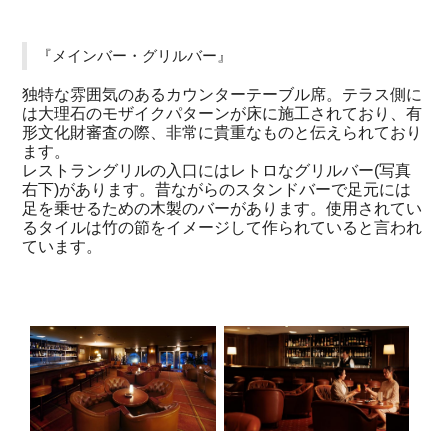
『メインバー・グリルバー』
独特な雰囲気のあるカウンターテーブル席。テラス側に
は大理石のモザイクパターンが床に施工されており、有
形文化財審査の際、非常に貴重なものと伝えられており
ます。
レストラングリルの入口にはレトロなグリルバー(写真
右下)があります。昔ながらのスタンドバーで足元には
足を乗せるための木製のバーがあります。使用されてい
るタイルは竹の節をイメージして作られていると言われ
ています。