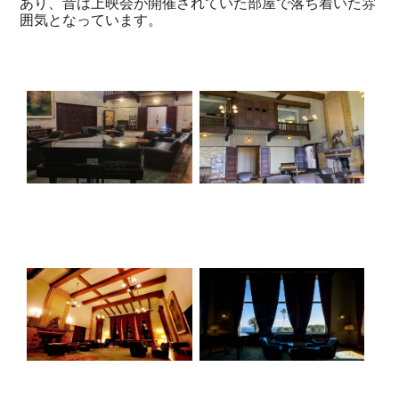
あり、昔は上映会が開催されていた部屋で落ち着いた雰
囲気となっています。