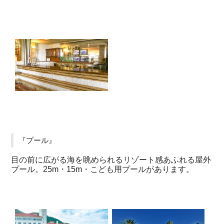
『プール』
目の前に広がる海を眺められるリゾート感あふれる屋外
プール。25m・15m・こども用プールがあります。