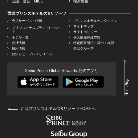
会議・宴会・MICE
採用情報
西武プリンスホテルズ&リゾーツ
会員サービス・特典
プリンスホテルセレクション
サイトマップ
プリンスホテルブランドについ
て
サイトポリシー
ホテル一覧
個人情報保護方針
会社情報
特定商取引法に基づく表記
採用情報
西武グループ
お知らせ・プレスリリース
Seibu Prince Global Rewards 公式アプリ
西武プリンスホテルズ&リゾーツHOMEへ