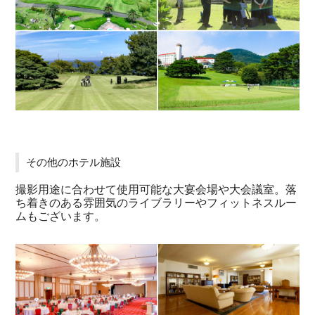
その他のホテル施設
撮影用途に合わせて使用可能な大宴会場や大会議室。落
ち着きのある雰囲気のライブラリーやフィットネスルー
ムもございます。