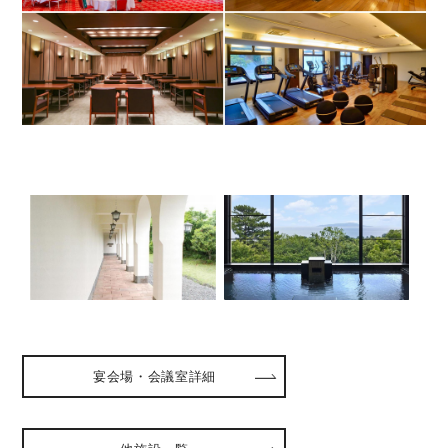
宴会場・会議室詳細