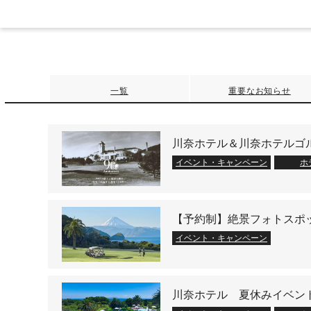
一覧
重要なお知らせ
川奈ホテル＆川奈ホテルゴ
イベント・キャンペーン
ホ
【予約制】絶景フォトスポ
イベント・キャンペーン
川奈ホテル 夏休みイベン