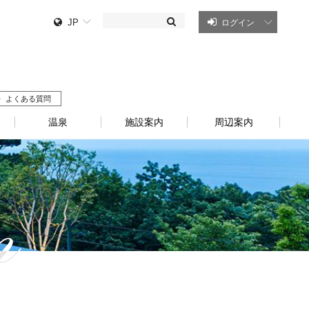
JP
ログイン
よくある質問
温泉
施設案内
周辺案内