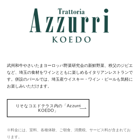
武州和牛やさいたまヨーロッパ野菜研究会の新鮮野菜、秩父のジビエ
など、埼玉の食材をワインとともに楽しめるイタリアンレストランで
す。併設のバールでは、埼玉産ウイスキー・ワイン・ビールも気軽に
お楽しみいただけます。
りそなコエドテラス内の「Azzurri
KOEDO」
※料金には、室料、各種体験、ご朝食、消費税、サービス料が含まれてお
ります。