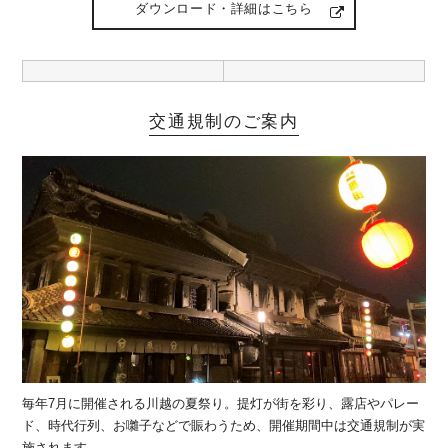
ダウンロード・詳細はこちら
交通規制のご案内
毎年7月に開催される川越の夏祭り。提灯が街を彩り、露店やパレー
ド、時代行列、お囃子などで賑わうため、開催期間中は交通規制が実
施されます。