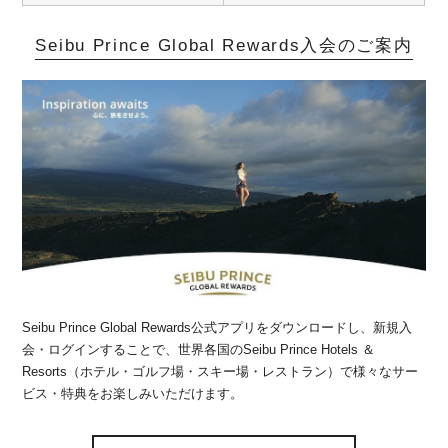
Seibu Prince Global Rewards入会のご案内
Seibu Prince Global Rewards公式アプリをダウンロードし、新規入
会・ログインすることで、世界各国のSeibu Prince Hotels ＆
Resorts（ホテル・ゴルフ場・スキー場・レストラン）で様々なサー
ビス・特典をお楽しみいただけます。