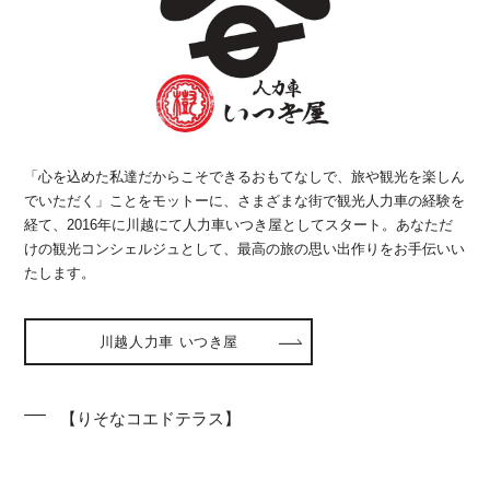
「心を込めた私達だからこそできるおもてなしで、旅や観光を楽しん
でいただく」ことをモットーに、さまざまな街で観光人力車の経験を
経て、2016年に川越にて人力車いつき屋としてスタート。あなただ
けの観光コンシェルジュとして、最高の旅の思い出作りをお手伝いい
たします。
川越人力車 いつき屋
【りそなコエドテラス】