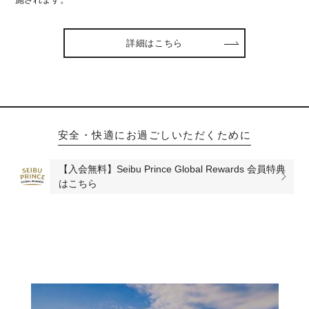
詳細はこちら
安全・快適にお過ごしいただくために
【入会無料】Seibu Prince Global Rewards 会員特典
はこちら