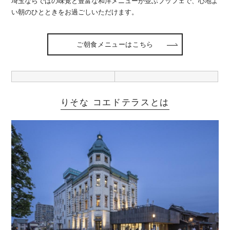
埼玉ならではの味覚と豊富な和洋メニューが並ぶブッフェで、心地よ
い朝のひとときをお過ごしいただけます。
ご朝食メニューはこちら
りそな コエドテラスとは