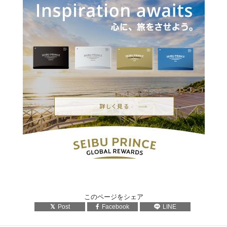
このページをシェア
Post
Facebook
LINE