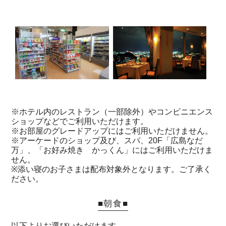
※ホテル内のレストラン（一部除外）やコンビニエンス
ショップなどでご利用いただけます。
※お部屋のグレードアップにはご利用いただけません。
※アーケードのショップ及び、スパ、20F「広島なだ
万」、「お好み焼き かっくん」にはご利用いただけま
せん。
※添い寝のお子さまは配布対象外となります。ご了承く
ださい。
■朝食■
以下よりお選びいただけます。