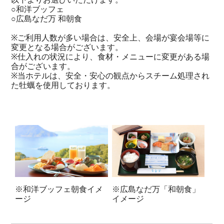
○和洋ブッフェ
○広島なだ万 和朝食
※ご利用人数が多い場合は、安全上、会場が宴会場等に
変更となる場合がございます。
※仕入れの状況により、食材・メニューに変更がある場
合がございます。
※当ホテルは、安全・安心の観点からスチーム処理され
た牡蠣を使用しております。
※広島なだ万「和朝食」
※和洋ブッフェ朝食イメ
イメージ
ージ