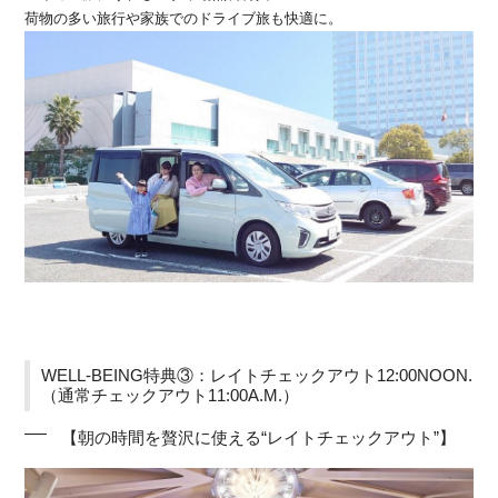
荷物の多い旅行や家族でのドライブ旅も快適に。
WELL-BEING特典③：レイトチェックアウト12:00NOON.
（通常チェックアウト11:00A.M.）
【朝の時間を贅沢に使える“レイトチェックアウト”】