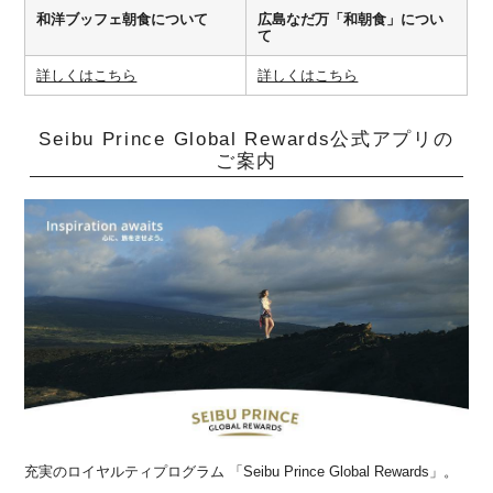
和洋ブッフェ朝食について
広島なだ万「和朝食」につい
て
詳しくはこちら
詳しくはこちら
Seibu Prince Global Rewards公式アプリの
ご案内
充実のロイヤルティプログラム 「Seibu Prince Global Rewards」。