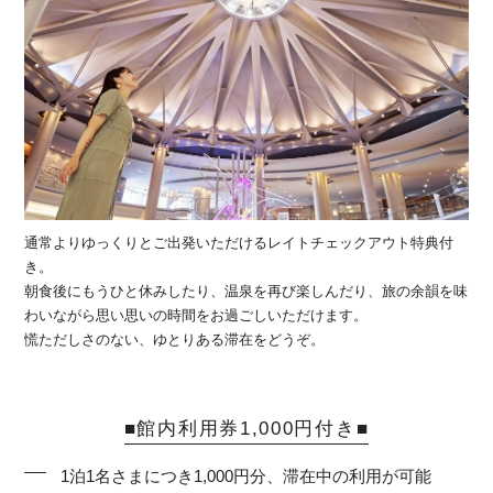
通常よりゆっくりとご出発いただけるレイトチェックアウト特典付
き。
朝食後にもうひと休みしたり、温泉を再び楽しんだり、旅の余韻を味
わいながら思い思いの時間をお過ごしいただけます。
慌ただしさのない、ゆとりある滞在をどうぞ。
■館内利用券1,000円付き■
1泊1名さまにつき1,000円分、滞在中の利用が可能