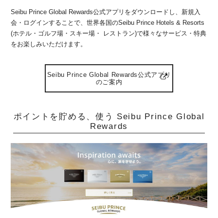
Seibu Prince Global Rewards公式アプリをダウンロードし、新規入
会・ログインすることで、世界各国のSeibu Prince Hotels & Resorts
(ホテル・ゴルフ場・スキー場・ レストラン)で様々なサービス・特典
をお楽しみいただけます。
Seibu Prince Global Rewards公式アプリ
のご案内
ポイントを貯める、使う Seibu Prince Global
Rewards