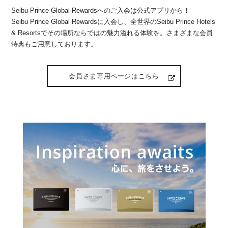
Seibu Prince Global Rewardsへのご入会は公式アプリから！
Seibu Prince Global Rewardsに入会し、全世界のSeibu Prince Hotels
& Resortsでその場所ならではの魅力溢れる体験を。さまざまな会員
特典もご用意しております。
会員さま専用ページはこちら