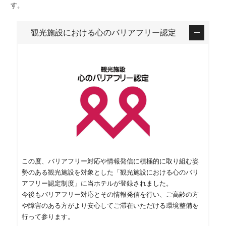
す。
観光施設における心のバリアフリー認定
この度、バリアフリー対応や情報発信に積極的に取り組む姿
勢のある観光施設を対象とした「観光施設における心のバリ
アフリー認定制度」に当ホテルが登録されました。
今後もバリアフリー対応とその情報発信を行い、ご高齢の方
や障害のある方がより安心してご滞在いただける環境整備を
行って参ります。