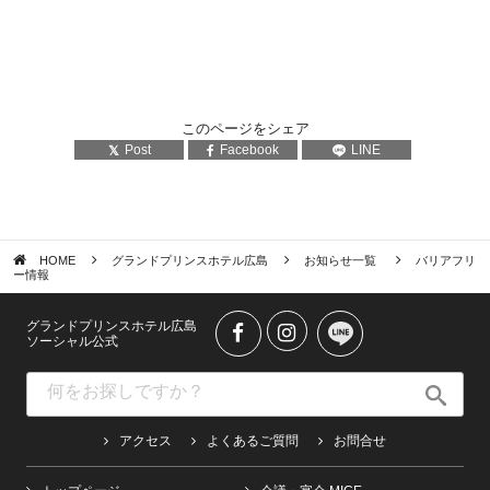
このページをシェア
Post
Facebook
LINE
HOME
グランドプリンスホテル広島
お知らせ一覧
バリアフリ
ー情報
グランドプリンスホテル広島
ソーシャル公式
アクセス
よくあるご質問
お問合せ