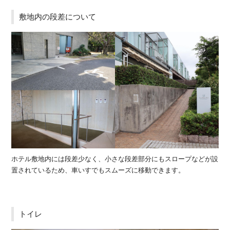
敷地内の段差について
ホテル敷地内には段差少なく、小さな段差部分にもスロープなどが設
置されているため、車いすでもスムーズに移動できます。
トイレ