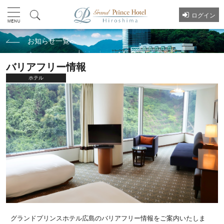
ログイン
お知らせ一覧へ
バリアフリー情報
ホテル
グランドプリンスホテル広島のバリアフリー情報をご案内いたしま