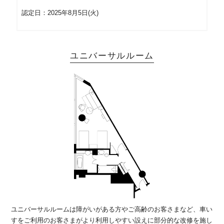
認定日：2025年8月5日(火)
ユニバーサルルーム
ユニバーサルルームは障がいがある方やご高齢のお客さまなど、車い
すをご利用のお客さまがより利用しやすい設えに部分的な改修を施し