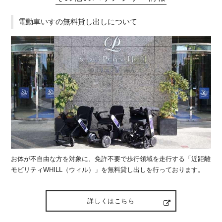
電動車いすの無料貸し出しについて
お体が不自由な方を対象に、免許不要で歩⾏領域を⾛⾏する「近距離
モビリティWHILL（ウィル）」を無料貸し出しを行っております。
詳しくはこちら