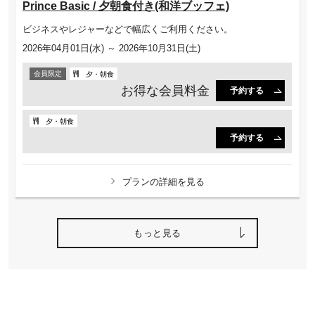
Prince Basic / 夕朝食付き(和洋ブッフェ)
ビジネスやレジャーなどで幅広くご利用ください。
2026年04月01日(水) ～ 2026年10月31日(土)
会員限定
夕・朝食
お得な会員料金
予約する
夕・朝食
予約する
プランの詳細を見る
もっと見る