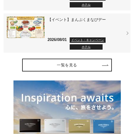
ホテル
【イベント】まんぷくまなびデー
2026/08/01
イベント・キャンペーン
ホテル
一覧を見る