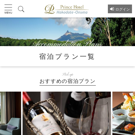
ログイン
宿泊プラン一覧
Pick up
おすすめの宿泊プラン