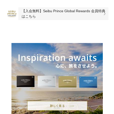
【入会無料】Seibu Prince Global Rewards 会員特典
はこちら