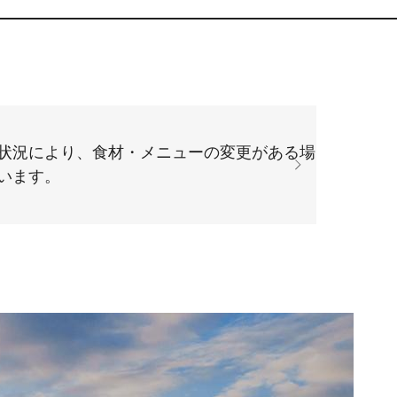
状況により、食材・メニューの変更がある場
います。