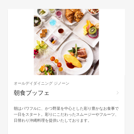
オールデイダイニング ジノーン
朝食ブッフェ
朝はパワフルに、かつ野菜を中心とした彩り豊かなお食事で
一日をスタート。彩りにこだわったスムージーやフルーツ、
日替わり沖縄料理を提供いたしております。