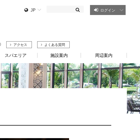
JP
ログイン
0
アクセス
よくある質問
スパエリア
施設案内
周辺案内