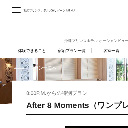
西武プリンスホテルズ&リゾーツ MENU
沖縄プリンスホテル オーシャンビューぎのわん
体験できること
宿泊プラン一覧
客室一覧
プラン一覧へ
8:00P.M.からの特別プラン
After 8 Moments（