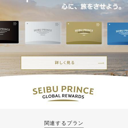
関連するプラン