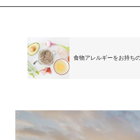
食物アレルギーをお持ち