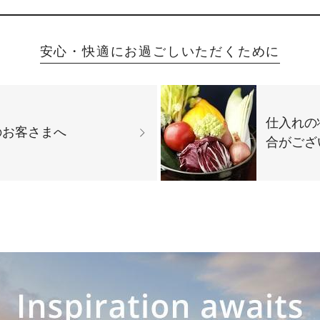
安心・快適にお過ごしいただくために
仕入れの
のお客さまへ
合がござ