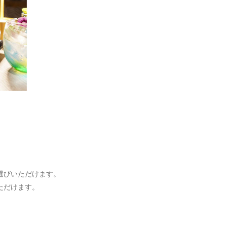
選びいただけます。
ただけます。