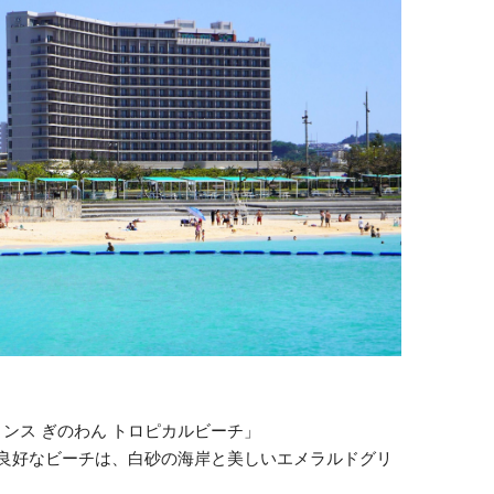
プリンス ぎのわん トロピカルビーチ」
良好なビーチは、白砂の海岸と美しいエメラルドグリ