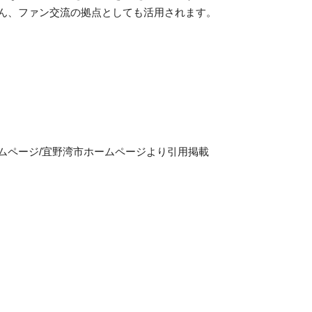
ん、ファン交流の拠点としても活用されます。
ムページ/宜野湾市ホームページより引用掲載