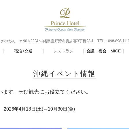
 〒901-2224 沖縄県宜野湾市真志喜3丁目28-1 TEL：098-898-111
宿泊+交通
レストラン
会議・宴会・MICE
沖縄イベント情報
います。ぜひ観光にお役立てください。
26年4月18日(土)～10月30日(金)