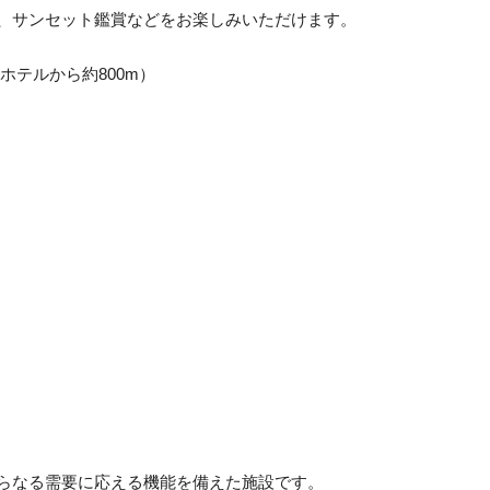
、サンセット鑑賞などをお楽しみいただけます。
（ホテルから約800m）
らなる需要に応える機能を備えた施設です。