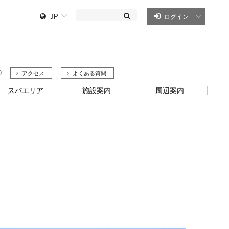
JP
ログイン
0
アクセス
よくある質問
スパエリア
施設案内
周辺案内