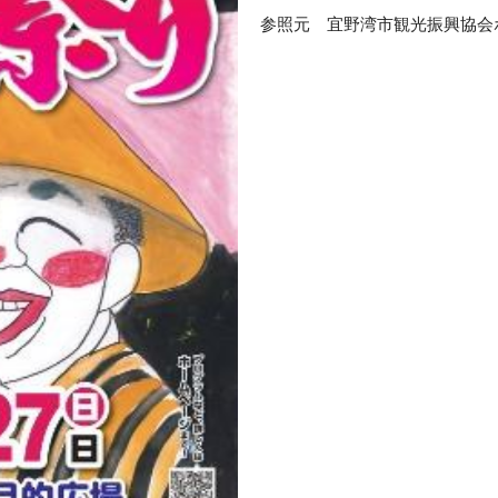
参照元 宜野湾市観光振興協会