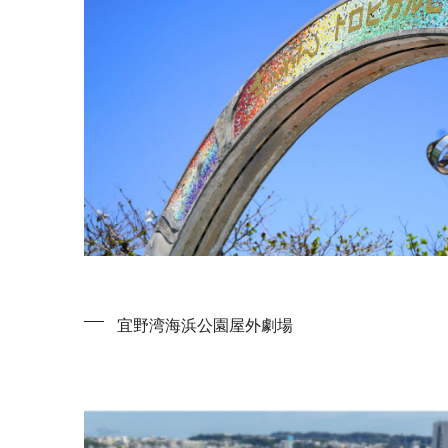
宜野湾海浜公園屋外劇場