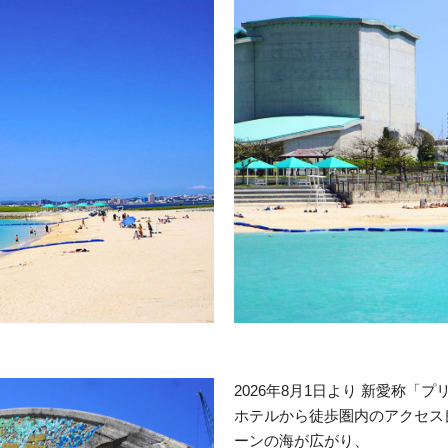
2026年8月1日より 新愛称「
ホテルから徒歩圏内のアクセス
ーンの海が広がり、