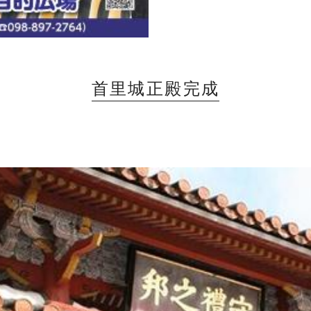
首里城正殿完成