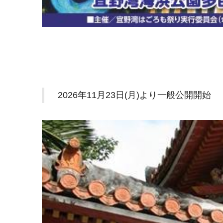
2026年11月23日(月)より一般公開開始