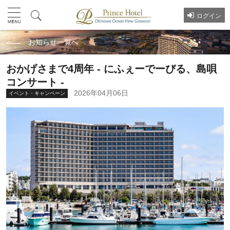
ログイン
お知らせ一覧へ
おかげさまで4周年 - にふぇーでーびる、島唄
コンサート -
2026年04月06日
イベント・キャンペーン