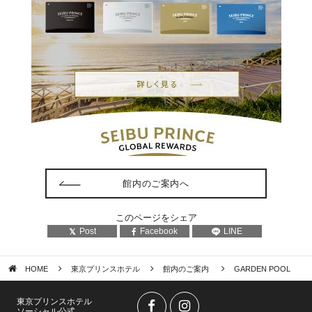
館内のご案内へ
このページをシェア
Post
Facebook
LINE
HOME
東京プリンスホテル
館内のご案内
GARDEN POOL
東京プリンスホテル
ソーシャル公式