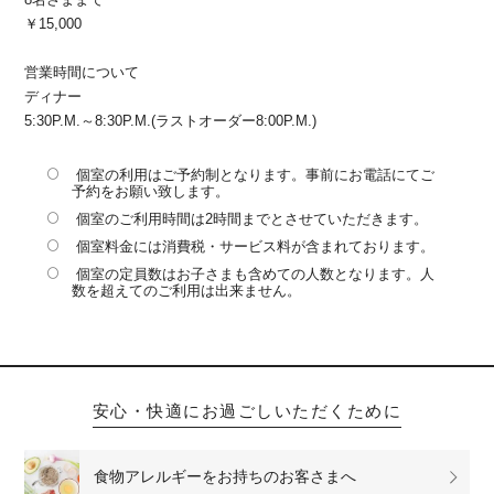
￥15,000
営業時間について
ディナー
5:30P.M.～8:30P.M.(ラストオーダー8:00P.M.)
個室の利用はご予約制となります。事前にお電話にてご
予約をお願い致します。
個室のご利用時間は2時間までとさせていただきます。
個室料金には消費税・サービス料が含まれております。
個室の定員数はお子さまも含めての人数となります。人
数を超えてのご利用は出来ません。
安心・快適にお過ごしいただくために
食物アレルギーをお持ちのお客さまへ