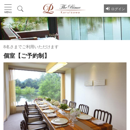
ログイン
プラン一覧へ
8名さまでご利用いただけます
個室【ご予約制】