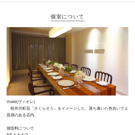
個室について
Violet(ヴィオレ)
軽井沢町花「さくらそう」をイメージした、落ち着いた色合いで上
質感のある店内。
個室料について
8名さままで