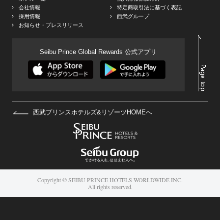
会社情報
特定商取引法に基づく表記
採用情報
西武グループ
お知らせ・プレスリリース
Seibu Prince Global Rewards 公式アプリ
西武プリンスホテルズ&リゾーツHOMEへ
Copyright © SEIBU PRINCE HOTELS WORLDWIDE INC.
All rights reserved.