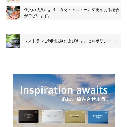
仕入の状況により、食材・メニューに変更がある場合
がございます。
レストランご利用規則およびキャンセルポリシー