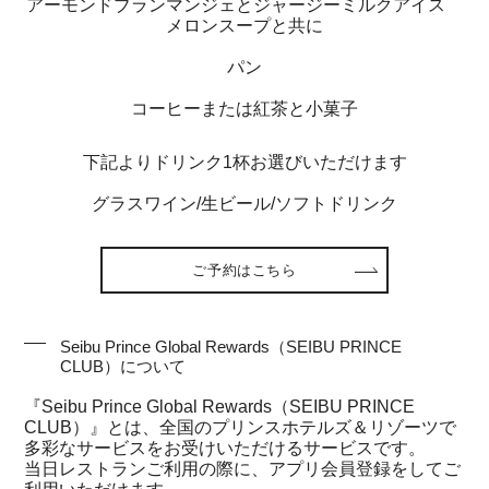
アーモンドブランマンジェとジャージーミルクアイス
メロンスープと共に
パン
コーヒーまたは紅茶と小菓子
下記よりドリンク1杯お選びいただけます
グラスワイン/生ビール/ソフトドリンク
ご予約はこちら
Seibu Prince Global Rewards（SEIBU PRINCE
CLUB）について
『Seibu Prince Global Rewards（SEIBU PRINCE
CLUB）』とは、全国のプリンスホテルズ＆リゾーツで
多彩なサービスをお受けいただけるサービスです。
当日レストランご利用の際に、アプリ会員登録をしてご