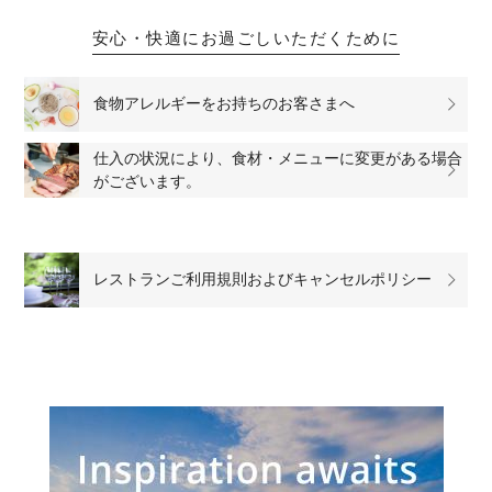
安心・快適にお過ごしいただくために
食物アレルギーをお持ちのお客さまへ
仕入の状況により、食材・メニューに変更がある場合
がございます。
レストランご利用規則およびキャンセルポリシー