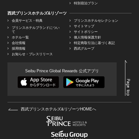
特別宿泊プラン
西武プリンスホテルズ&リゾーツ
会員サービス・特典
プリンスホテルセレクション
サイトマップ
プリンスホテルブランドについ
て
サイトポリシー
ホテル一覧
個人情報保護方針
会社情報
特定商取引法に基づく表記
採用情報
西武グループ
お知らせ・プレスリリース
Seibu Prince Global Rewards 公式アプリ
西武プリンスホテルズ&リゾーツHOMEへ