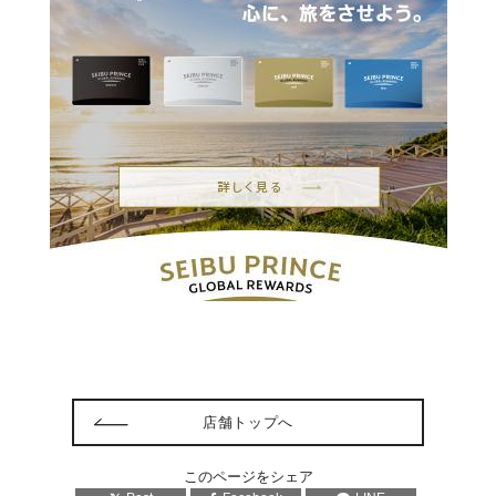
店舗トップへ
このページをシェア