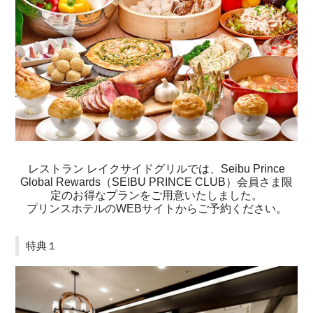
レストラン レイクサイドグリルでは、Seibu Prince
Global Rewards（SEIBU PRINCE CLUB）会員さま限
定のお得なプランをご用意いたしました。
プリンスホテルのWEBサイトからご予約ください。
特典１