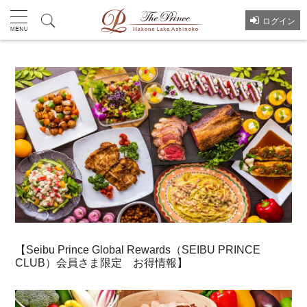
ログイン
【Seibu Prince Global Rewards（SEIBU PRINCE
CLUB）会員さま限定 お得情報】