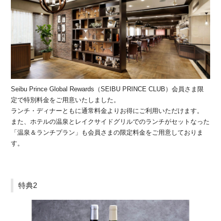
Seibu Prince Global Rewards（SEIBU PRINCE CLUB）会員さま限
定で特別料金をご用意いたしました。
ランチ・ディナーともに通常料金よりお得にご利用いただけます。
また、ホテルの温泉とレイクサイドグリルでのランチがセットなった
「温泉＆ランチプラン」も会員さまの限定料金をご用意しておりま
す。
特典2