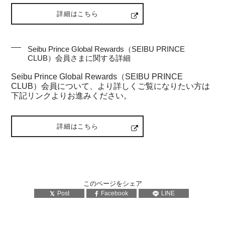
詳細はこちら
Seibu Prince Global Rewards（SEIBU PRINCE
CLUB）会員さまに関する詳細
Seibu Prince Global Rewards（SEIBU PRINCE
CLUB）会員について、より詳しくご覧になりたい方は
下記リンクよりお進みください。
詳細はこちら
このページをシェア
Post
Facebook
LINE