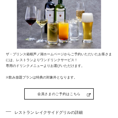
ザ・プリンス箱根芦ノ湖ホームページからご予約いただいたお客さま
には、レストランよりワンドリンクサービス！
専用のドリンクメニューよりお選びいただけます。
※飲み放題プランは特典の対象外となります。
会員さまのご予約はこちら
レストラン レイクサイドグリルの詳細