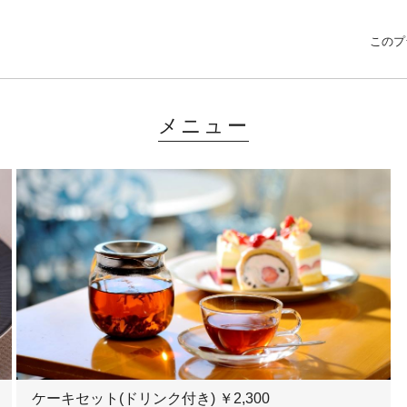
このプ
メニュー
ケーキセット(ドリンク付き) ￥2,300