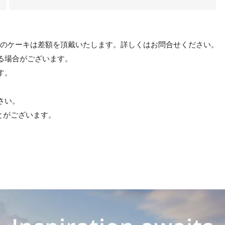
以上のケーキは差額を頂戴いたします。詳しくはお問合せください。
る場合がございます。
す。
さい。
とがございます。