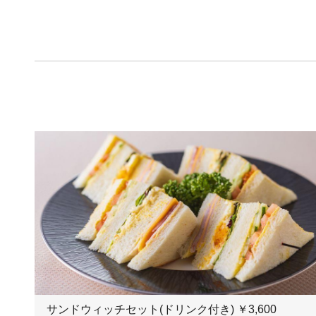
サンドウィッチセット(ドリンク付き) ￥3,600