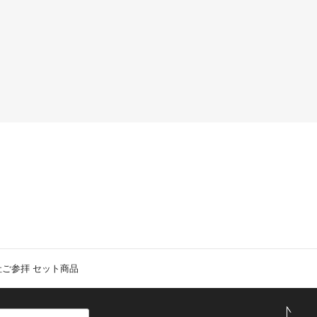
ご参拝 セット商品