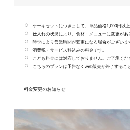
ケーキセットにつきまして、単品価格1,000円
仕入れの状況により、食材・メニューに変更があ
時季により営業時間が変更になる場合がございま
消費税・サービス料込みの料金です。
こども料金には対応しておりません。ご了承くだ
こちらのプランは予告なくweb販売が終了するこ
料金変更のお知らせ