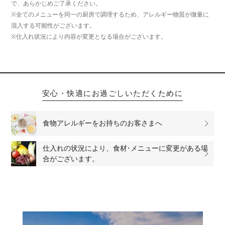
で、あらかじめご了承ください。
※全てのメニューを同一の厨房で調理するため、アレルギー物質が微量に
混入する可能性がございます。
※仕入れ状況により内容が変更となる場合がございます。
安心・快適にお過ごしいただくために
食物アレルギーをお持ちのお客さまへ
仕入れの状況により、食材･メニューに変更がある場
合がございます。