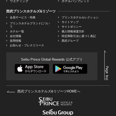
ウエディング
ホテルパンフレット
西武プリンスホテルズ&リゾーツ
会員サービス・特典
プリンスホテルセレクション
サイトマップ
プリンスホテルブランドについ
て
サイトポリシー
ホテル一覧
個人情報保護方針
会社情報
特定商取引法に基づく表記
採用情報
西武グループ
お知らせ・プレスリリース
Seibu Prince Global Rewards 公式アプリ
西武プリンスホテルズ&リゾーツHOMEへ