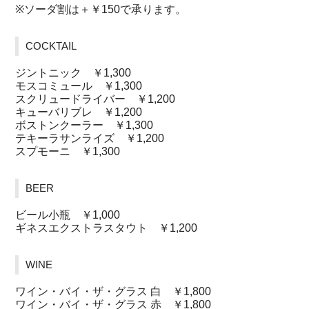
※ソーダ割は＋￥150で承ります。
COCKTAIL
ジントニック ￥1,300
モスコミュール ￥1,300
スクリュードライバー ￥1,200
キューバリブレ ￥1,200
ボストンクーラー ￥1,300
テキーラサンライズ ￥1,200
スプモーニ ￥1,300
BEER
ビール小瓶 ￥1,000
ギネスエクストラスタウト ￥1,200
WINE
ワイン・バイ・ザ・グラス 白 ￥1,800
ワイン・バイ・ザ・グラス 赤 ￥1,800