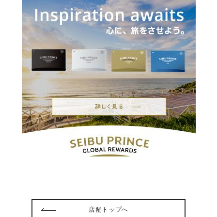
店舗トップへ