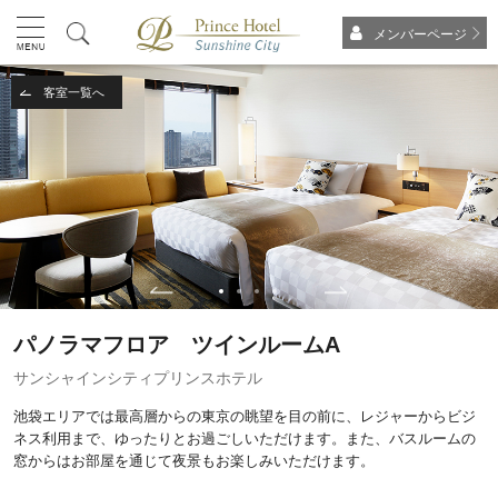
メンバーページ
客室一覧へ
パノラマフロア ツインルームA
サンシャインシティプリンスホテル
池袋エリアでは最高層からの東京の眺望を目の前に、レジャーからビジ
ネス利用まで、ゆったりとお過ごしいただけます。また、バスルームの
窓からはお部屋を通じて夜景もお楽しみいただけます。