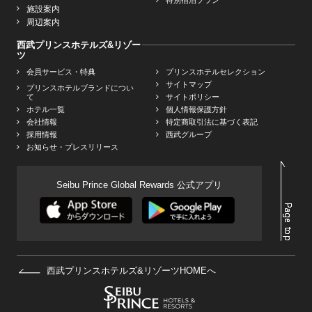
特別宿泊プラン
施設案内
周辺案内
西武プリンスホテルズ&リゾー
ツ
会員サービス・特典
プリンスホテルセレクション
サイトマップ
プリンスホテルブランドについ
て
サイトポリシー
ホテル一覧
個人情報保護方針
会社情報
特定商取引法に基づく表記
採用情報
西武グループ
お知らせ・プレスリリース
Seibu Prince Global Rewards 公式アプリ
西武プリンスホテルズ&リゾーツHOMEへ