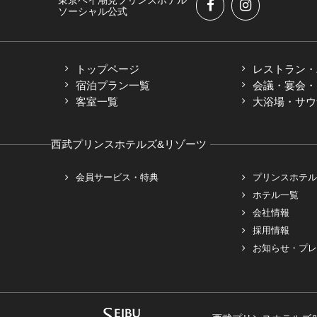
東京ベイ潮見プリンスホテル
ソーシャル公式
トップページ
レストラン・
宿泊プラン一覧
会議・宴会・M
客室一覧
大浴場・サウ
西武プリンスホテルズ&リゾーツ
会員サービス・特典
プリンスホテル
ホテル一覧
会社情報
採用情報
お知らせ・プレ