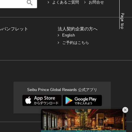
よくあるご質問
お問合せ
ルパンフレット
法人契約企業の方へ
English
ご予約はこちら
Seibu Prince Global Rewards 公式アプリ