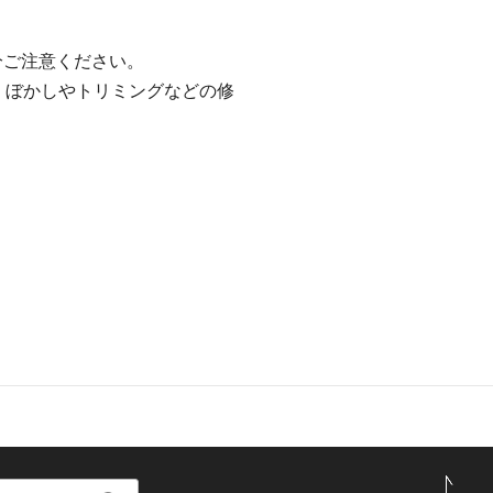
分ご注意ください。
、ぼかしやトリミングなどの修