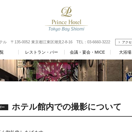
135-0052 東京都江東区潮見2-8-16 TEL：03-6660-3222
アクセ
覧
レストラン・バー
会議・宴会・MICE
大浴場
ホテル館内での撮影について
バー