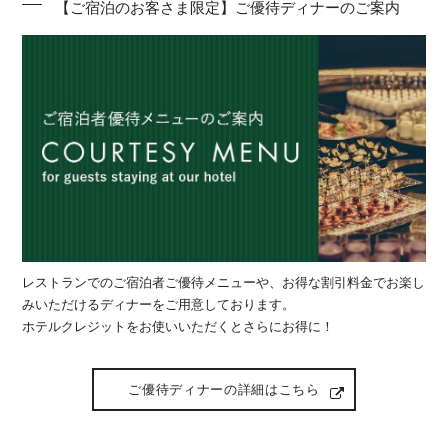
【ご宿泊のお客さま限定】ご優待ディナーのご案内
レストランでのご宿泊者ご優待メニューや、お得な割引料金でお楽し
みいただけるディナーをご用意しております。
ホテルクレジットをお使いいただくとさらにお得に！
ご優待ディナーの詳細はこちら