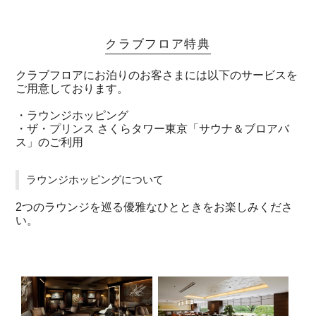
クラブフロア特典
クラブフロアにお泊りのお客さまには以下のサービスを
ご用意しております。
・ラウンジホッピング
・ザ・プリンス さくらタワー東京「サウナ＆ブロアバ
ス」のご利用
ラウンジホッピングについて
2つのラウンジを巡る優雅なひとときをお楽しみくださ
い。