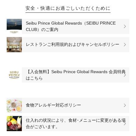
安全・快適にお過ごしいただくために
Seibu Prince Global Rewards（SEIBU PRINCE
CLUB）のご案内
レストランご利用規約およびキャンセルポリシー
【入会無料】Seibu Prince Global Rewards 会員特典
はこちら
食物アレルギー対応ポリシー
仕入れの状況により、食材･メニューに変更がある場
合がございます。