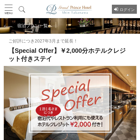
ログイン
宿泊プラン一覧へ
ご好評につき2027年3月まで延長！
【Special Offer】￥2,000分ホテルクレジ
ット付きステイ