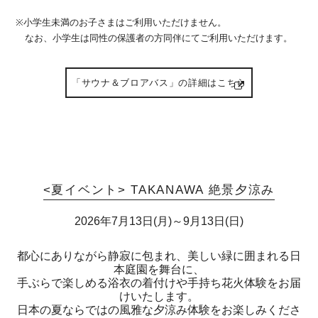
※小学生未満のお子さまはご利用いただけません。
なお、小学生は同性の保護者の方同伴にてご利用いただけます。
「サウナ＆ブロアバス」の詳細はこちら
<夏イベント> TAKANAWA 絶景夕涼み
2026年7月13日(月)～9月13日(日)
都心にありながら静寂に包まれ、美しい緑に囲まれる日
本庭園を舞台に、
手ぶらで楽しめる浴衣の着付けや手持ち花火体験をお届
けいたします。
日本の夏ならではの風雅な夕涼み体験をお楽しみくださ