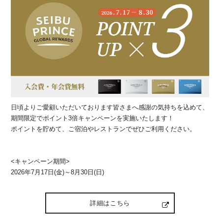
日頃よりご愛顧いただいております皆さまへ感謝の気持ちを込めて、
期間限定でポイント3倍キャンペーンを実施いたします！
ポイントを貯めて、ご宿泊やレストランでぜひご利用ください。
<キャンペーン期間>
2026年7月17日(金)～8月30日(日)
詳細はこちら