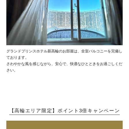
グランドプリンスホテル新高輪のお部屋は、全室バルコニーを完備し
ております。
さわやかな風を感じながら、安心で、快適なひとときをお過ごしくだ
さい。
【高輪エリア限定】ポイント3倍キャンペーン