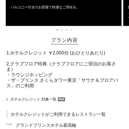
バルコニー付きのお部屋で快適なご滞在を。
プラン内容
1.ホテルクレジット ￥2,000分 (おひとりあたり)
2.クラブフロア特典（クラブフロアにご宿泊のお客さ
ま）
・ラウンジホッピング
・ザ・プリンス さくらタワー東京「サウナ＆ブロアバ
ス」のご利用
ホテルクレジット 対象一覧
ホテルクレジットがご利用できるレストラン一覧
グランドプリンスホテル新高輪