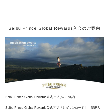
Seibu Prince Global Rewards入会のご案内
Seibu Prince Global Rewards公式アプリのご案内
Seibu Prince Global Rewards公式アプリをダウンロードし、新規入