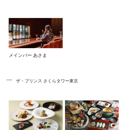
メインバー あさま
ザ・プリンス さくらタワー東京