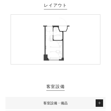
レイアウト
客室設備
客室設備・備品