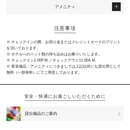
アメニティ
注意事項
※ チェックインの際、お預り金またはクレジットカードのプリント
を頂いております。
※ ホテルへのペット類の持ち込みはお断りいたします。
※ チェックイン1:00P.M.／チェックアウト11:00A.M.
※ 客室備品・アメニティにつきましては上記以外にも貸出用として
無料（一部有料）にてご用意しております。
安全・快適にお過ごしいただくために
貸出備品の
ご案内