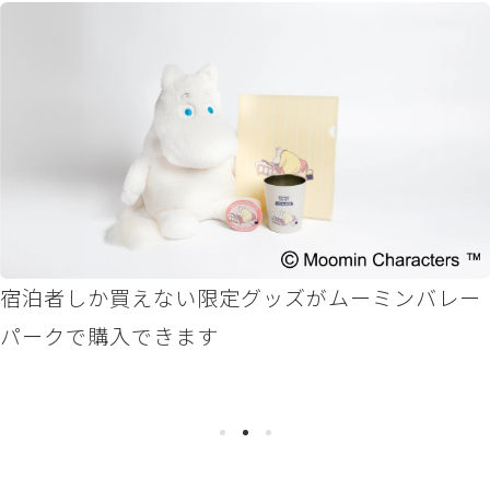
宿泊者しか買えない限定グッズがムーミンバレー
パークで購入できます