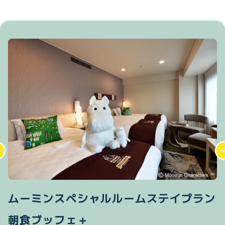
ムーミンスペシャルルームステイプラン
朝食ブッフェ＋