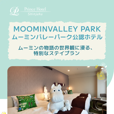
MOOMINVALLEY PARK
ムーミンバレーパーク公認ホテル