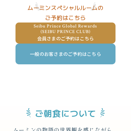
ムーミンスペシャルルームの
ご予約はこちら
Seibu Prince Global Rewards
(SEIBU PRINCE CLUB)
会員さまのご予約はこちら
一般のお客さまのご予約はこちら
ご朝食について
ムーミンの物語の世界観を感じながら、