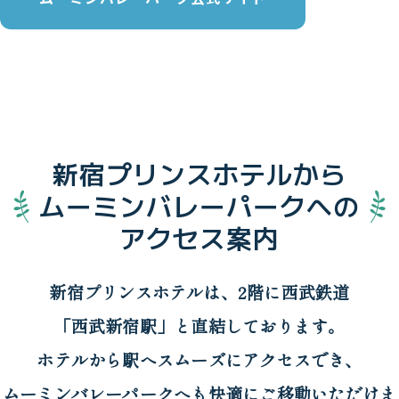
新宿プリンスホテルから
ムーミンバレーパークへの
アクセス案内
新宿プリンスホテルは、2階に西武鉄道
「西武新宿駅」と直結しております。
ホテルから駅へスムーズにアクセスでき、
ムーミンバレーパークへも快適にご移動いただけま