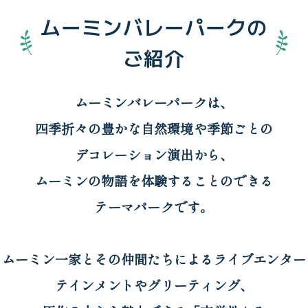
ムーミンバレーパークの
ご紹介
ムーミンバレーパークは、
四季折々の豊かな自然環境や季節ごとの
デコレーション演出から、
ムーミンの物語を体験することのできる
テーマパークです。
ムーミン一家とその仲間たちによるライブエンター
テインメントやグリーティング、