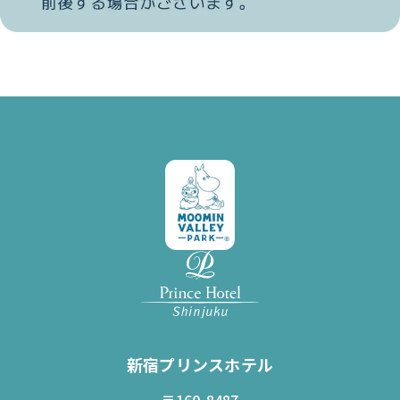
新宿プリンスホテル