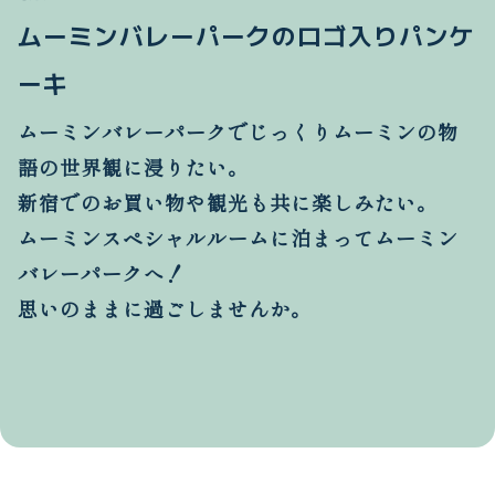
ムーミンバレーパークのロゴ入りパンケ
ーキ
ムーミンバレーパークでじっくりムーミンの物
語の世界観に浸りたい。
新宿でのお買い物や観光も共に楽しみたい。
ムーミンスペシャルルームに泊まってムーミン
バレーパークへ！
思いのままに過ごしませんか。