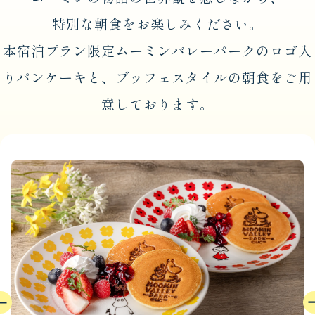
特別な朝食をお楽しみください。
本宿泊プラン限定ムーミンバレーパークのロゴ入
りパンケーキと、ブッフェスタイルの朝食をご用
意しております。