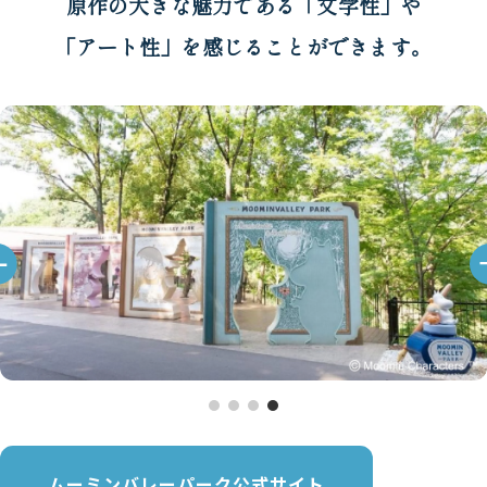
原作の大きな魅力である「文学性」や
「アート性」を感じることができます。
ムーミンバレーパーク公式サイト