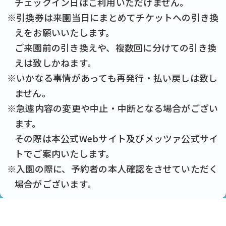
チェックイン日はご利用いただけません。
※引換券は来園当日にまとめてチケットへの引き換
えをお願いいたします。
ご来園前の引き換えや、複数回に分けての引き換
えは致しかねます。
※いかなる事情があっても再発行・払い戻しは致し
ません。
※急遽内容の変更や中止・中断となる場合がござい
ます。
その際は本公式Webサイト及びメッツァ公式サイ
トでご案内いたします。
※入園の際に、予約者の本人確認をさせていただく
場合がございます。