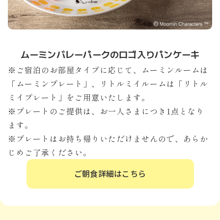
ムーミンバレーパークのロゴ入りパンケーキ
※ご宿泊のお部屋タイプに応じて、ムーミンルームは
「ムーミンプレート」、リトルミイルームは「リトル
ミイプレート」をご用意いたします。
※プレートのご提供は、お一人さまにつき1点となり
ます。
※プレートはお持ち帰りいただけませんので、あらか
じめご了承ください。
ご朝食詳細はこちら