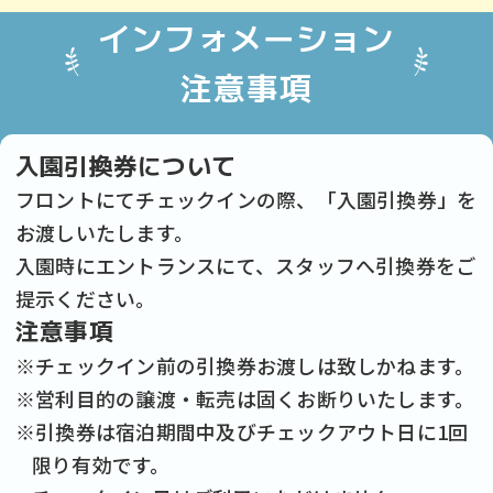
インフォメーション
注意事項
入園引換券について
フロントにてチェックインの際、「入園引換券」を
お渡しいたします。
入園時にエントランスにて、スタッフへ引換券をご
提示ください。
注意事項
※チェックイン前の引換券お渡しは致しかねます。
※営利目的の譲渡・転売は固くお断りいたします。
※引換券は宿泊期間中及びチェックアウト日に1回
限り有効です。