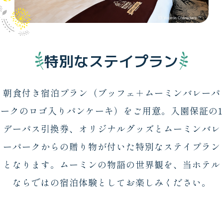
特別なステイプラン
朝食付き宿泊プラン（ブッフェ＋ムーミンバレーパ
ークのロゴ入りパンケーキ）をご用意。
入園保証の1
デーパス引換券、オリジナルグッズとムーミンバレ
ーパークからの贈り物が付いた特別なステイプラン
となります。
ムーミンの物語の世界観を、当ホテル
ならではの宿泊体験としてお楽しみください。