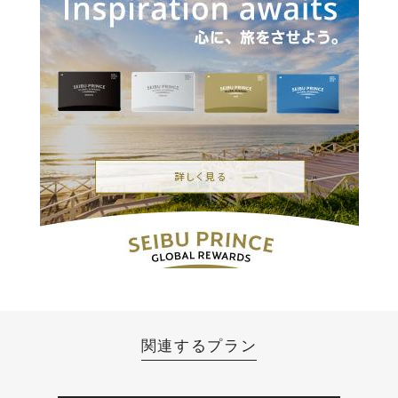
関連するプラン