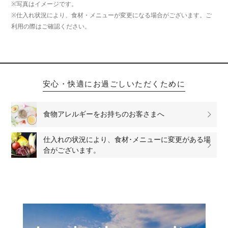
※写真はイメージです。
※仕入れ状況により、食材・メニューが変更になる場合がございます。ご
利用の際はご確認ください。
安心・快適にお過ごしいただくために
食物アレルギーをお持ちのお客さまへ
仕入れの状況により、食材･メニューに変更がある場
合がございます。