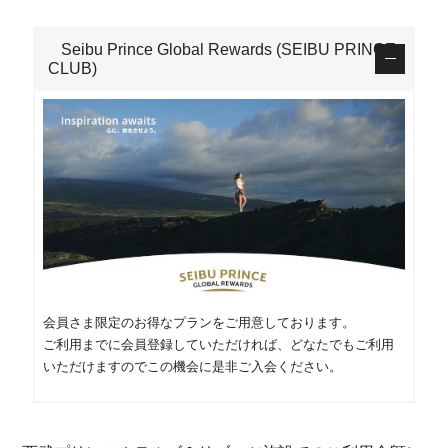
Seibu Prince Global Rewards (SEIBU PRINCE
CLUB)
会員さま限定のお得なプランをご用意しております。
ご利用までに会員登録していただければ、どなたでもご利用
いただけますのでこの機会に是非ご入会ください。