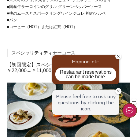
■国産牛サーロインのグリル グリーンペッパーソース
■桃のムースとスパークリングワインジュレ 桃のソルベ
■パン
■コーヒー（HOT）または紅茶（HOT）
スペシャリティディナーコース
【初回限定】スペシャリティディナーコース
￥22,000→￥11,000