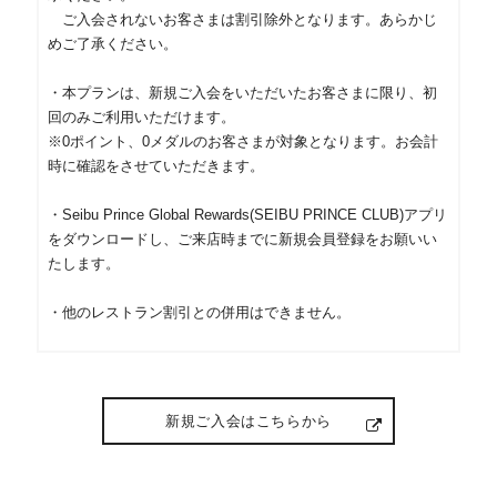
ご入会されないお客さまは割引除外となります。あらかじ
めご了承ください。
・本プランは、新規ご入会をいただいたお客さまに限り、初
回のみご利用いただけます。
※0ポイント、0メダルのお客さまが対象となります。お会計
時に確認をさせていただきます。
・Seibu Prince Global Rewards(SEIBU PRINCE CLUB)アプリ
をダウンロードし、ご来店時までに新規会員登録をお願いい
たします。
・他のレストラン割引との併用はできません。
新規ご入会はこちらから