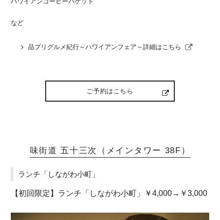
ハワイアンコーヒーバゲット
など
品プリグルメ紀行～ハワイアンフェア～詳細はこちら
ご予約はこちら
味街道 五十三次（メインタワー 38F）
ランチ「しながわ小町」
【初回限定】ランチ「しながわ小町」￥4,000→￥3,000