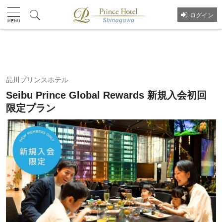
ログイン
プラン一覧へ
品川プリンスホテル
Seibu Prince Global Rewards 新規入会初回
限定プラン