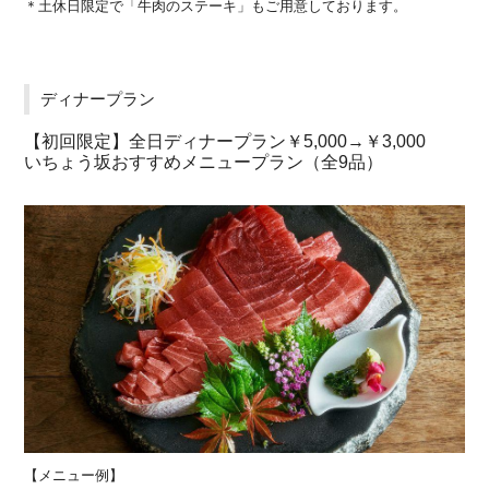
＊土休日限定で「牛肉のステーキ」もご用意しております。
ディナープラン
【初回限定】全日ディナープラン￥5,000→￥3,000
いちょう坂おすすめメニュープラン（全9品）
【メニュー例】