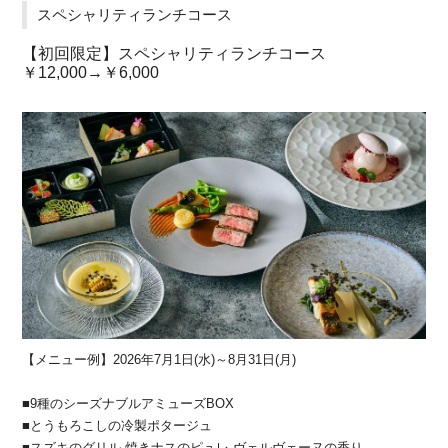
スペシャリティランチコース
【初回限定】スペシャリティランチコース
￥12,000→￥6,000
【メニュー例】2026年7月1日(水)～8月31日(月)
■9種のシーズナブルアミューズBOX
■とうもろこしの冷製ポタージュ
■スズキのグリル 焼きナスのピュレ ヴェルヴェーヌの香り