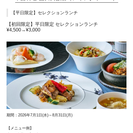
【平日限定】セレクションランチ
【初回限定】平日限定 セレクションランチ
¥4,500→¥3,000
期間：2026年7月1日(水)～8月31日(月)
【メニュー例】