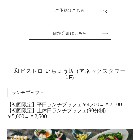
ご予約はこちら
店舗詳細はこちら
和ビストロ いちょう坂 (アネックスタワー
1F)
ランチブッフェ
【初回限定】平日ランチブッフェ￥4,200→￥2,100
【初回限定】土休日ランチブッフェ(90分制)
￥5,000→￥2,500