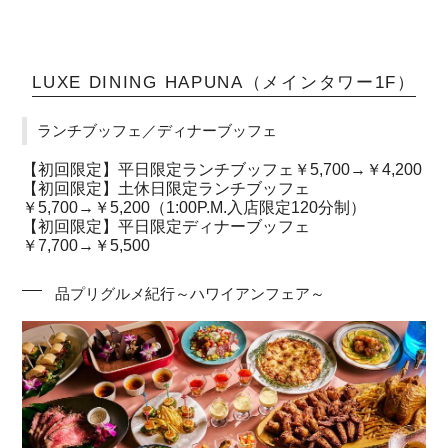
LUXE DINING HAPUNA（メインタワー1F）
ランチブッフェ／ディナーブッフェ
【初回限定】平日限定ランチブッフェ￥5,700→￥4,200
【初回限定】土休日限定ランチブッフェ
￥5,700→￥5,200（1:00P.M.入店限定120分制）
【初回限定】平日限定ディナーブッフェ
￥7,700→￥5,500
品プリグルメ紀行～ハワイアンフェア～