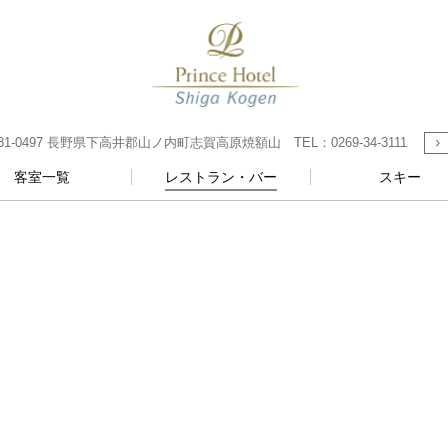
0497 長野県下高井郡山ノ内町志賀高原焼額山 TEL：0269-34-3111
客室一覧
レストラン・バー
スキー