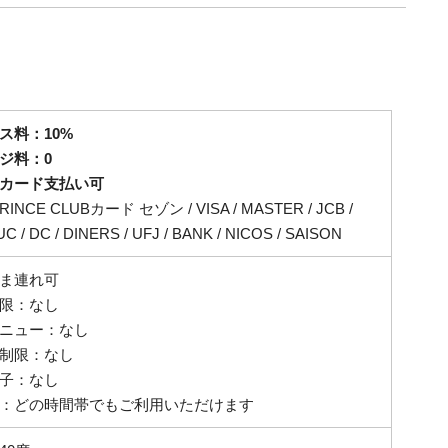
ス料：10%
ジ料：0
カード支払い可
PRINCE CLUBカード セゾン / VISA / MASTER / JCB /
UC / DC / DINERS / UFJ / BANK / NICOS / SAISON
ま連れ可
限：なし
ニュー：なし
制限：なし
子：なし
：どの時間帯でもご利用いただけます