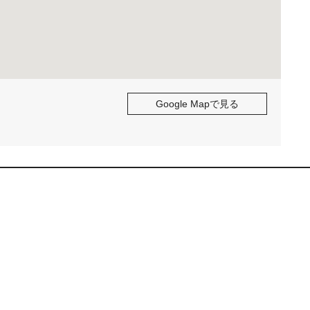
Google Mapで見る