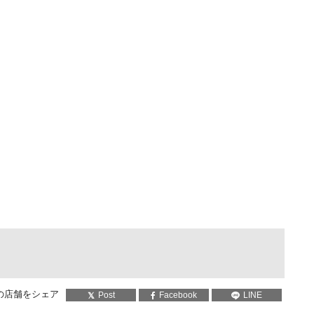
の店舗をシェア
Post
Facebook
LINE