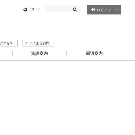
JP
ログイン
アクセス
よくある質問
施設案内
周辺案内