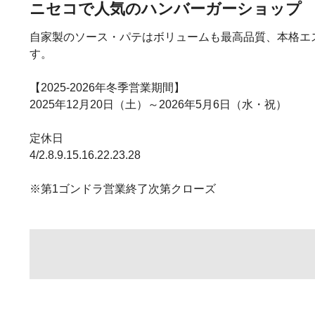
ニセコで人気のハンバーガーショップ
自家製のソース・パテはボリュームも最高品質、本格エ
す。
【2025-2026年冬季営業期間】
2025年12月20日（土）～2026年5月6日（水・祝）
定休日
4/2.8.9.15.16.22.23.28
※第1ゴンドラ営業終了次第クローズ