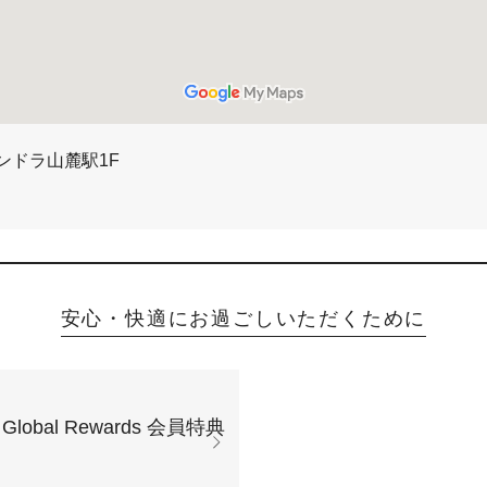
ンドラ山麓駅1F
安心・快適にお過ごしいただくために
Global Rewards 会員特典