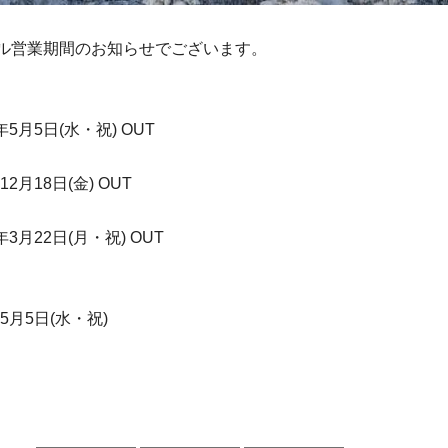
ホテル営業期間のお知らせでございます。
7年5月5日(水・祝) OUT
12月18日(金) OUT
年3月22日(月・祝) OUT
年5月5日(水・祝)