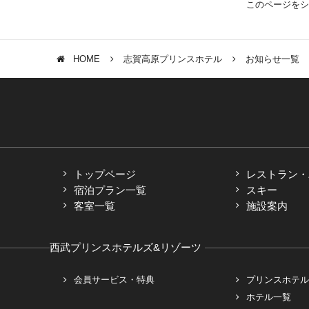
このページをシ
HOME
志賀高原プリンスホテル
お知らせ一覧
トップページ
レストラン・
宿泊プラン一覧
スキー
客室一覧
施設案内
西武プリンスホテルズ&リゾーツ
会員サービス・特典
プリンスホテル
ホテル一覧