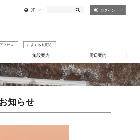
JP
ログイン
アクセス
よくある質問
施設案内
周辺案内
のお知らせ