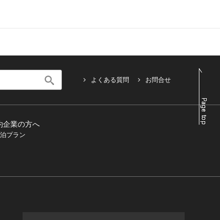
よくある質問
お問合せ
約企業の方へ
泊プラン