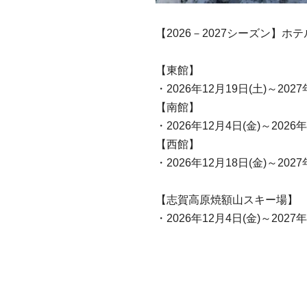
【2026－2027シーズン】
【東館】
・2026年12月19日(土)～202
【南館】
・2026年12月4日(金)～2026年
【西館】
・2026年12月18日(金)～2027
【志賀高原焼額山スキー場】
・2026年12月4日(金)～2027