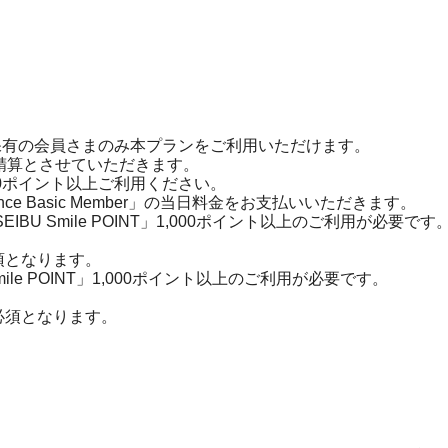
イント以上を保有の会員さまのみ本プランをご利用いただけます。
ご精算とさせていただきます。
1,000ポイント以上ご利用ください。
 Basic Member」の当日料金をお支払いいただきます。
BU Smile POINT」1,000ポイント以上のご利用が必要です
須となります。
ile POINT」1,000ポイント以上のご利用が必要です。
必須となります。