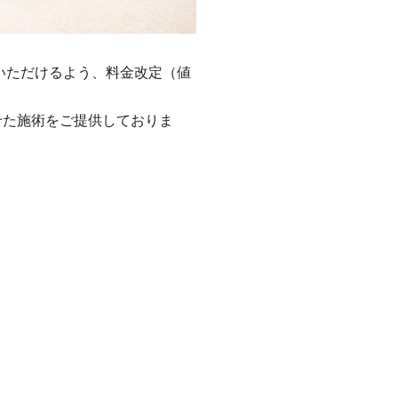
いただけるよう、料金改定（値
せた施術をご提供しておりま