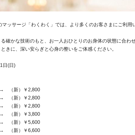
のマッサージ「わくわく」では、より多くのお客さまにご利用
よる確かな技術のもと、お一人おひとりのお身体の状態に合わ
とときに、深い安らぎと心身の整いをご体感ください。
日(日)
→ （新）￥2,800
→ （新）￥2,800
→ （新）￥2,800
→ （新）￥3,800
→ （新）￥5,600
→ （新）￥6,600