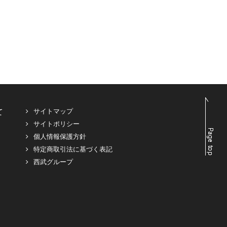
て
サイトマップ
サイトポリシー
個人情報保護方針
特定商取引法に基づく表記
西武グループ