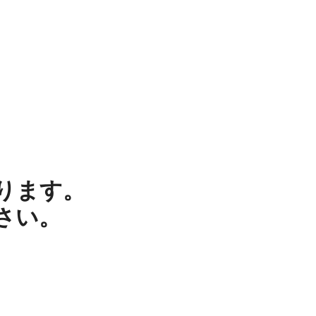
ります。
さい。