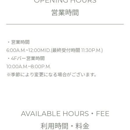
OPENING HOURS
営業時間
・営業時間
6:00A.M.~12:00MID.(最終受付時間 11:30P.M.)
・4Fバー営業時間
10:00A.M.~8:00P.M.
※季節により変更になる場合がございます。
AVAILABLE HOURS・FEE
利用時間・料金