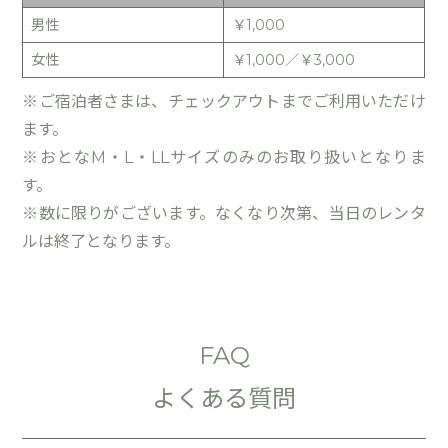
男性
￥1,000
女性
￥1,000／￥3,000
※ご宿泊者さまは、チェックアウトまでご利用いただけ
ます。
※おとなM・L・LLサイズのみのお取り扱いとなりま
す。
※数に限りがございます。なくなり次第、当日のレンタ
ルは終了となります。
FAQ
よくある質問