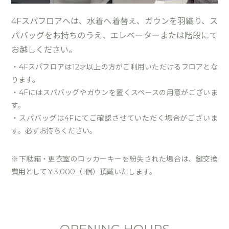
4Fスパフロアへは、水着へ着替え、ガウンを羽織り、ス
パバッグをお持ちのうえ、エレベーターまたは階段にて
お越しください。
・4Fスパフロアは12才以上の方がご利用いただけるフロアとな
ります。
・4Fにはスパバッグやガウンを置くスペースの用意がございま
す。
・スパバッグは4Fにてご確認させていただく場合がございま
す。必ずお持ちください。
※下駄箱・更衣室のロッカーキーを紛失された場合は、鍵交換
費用として￥3,000（1個）頂戴いたします。