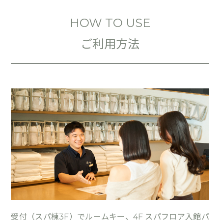
HOW TO USE
ご利用方法
受付（スパ棟3F）でルームキー、4F スパフロア入館パ