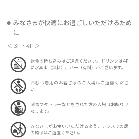
みなさまが快適にお過ごしいただけるため
に
＜ 3F・4F ＞
飲食の持ち込みはご遠慮ください。ドリンクは4F
に水素水（無料）、バー（有料）がございます。
おむつ着用のお客さまのご入場はご遠慮くださ
い。
刺青やタトゥーなどをされた方の入場はお断りい
たします。
みなさまがお使いいただけるよう、テラスでの席
の確保はご遠慮ください。