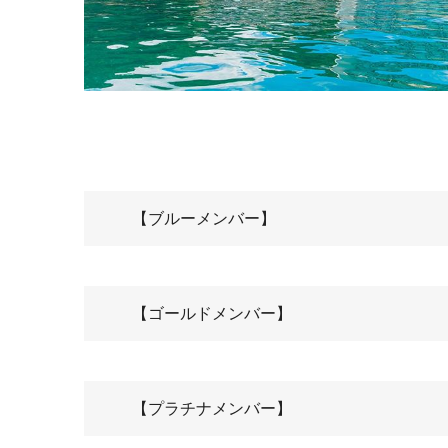
【ブルーメンバー】
【ゴールドメンバー】
【プラチナメンバー】