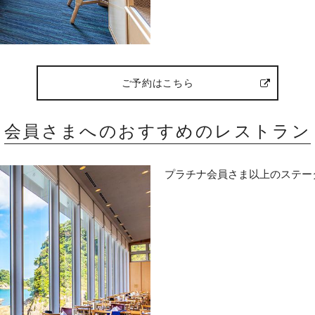
ご予約はこちら
会員さまへのおすすめのレストラン
プラチナ会員さま以上のステー