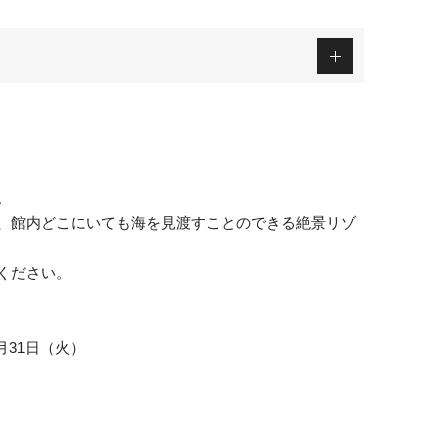
。
、館内どこにいても海を見渡すことのできる絶景リゾ
ください。
3月31日（火）