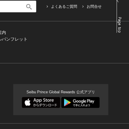
よくあるご質問
お問合せ
案内
ルパンフレット
Seibu Prince Global Rewards 公式アプリ