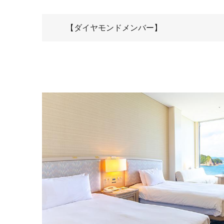
【ダイヤモンドメンバー】