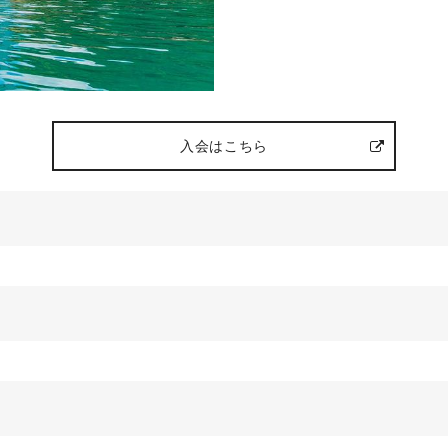
入会はこちら