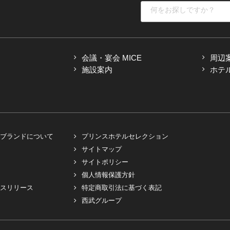
会議・宴会 MICE
周辺
施設案内
ホテ
ブランドについて
プリンスホテルセレクション
サイトマップ
サイトポリシー
個人情報保護方針
スリリース
特定商取引法に基づく表記
西武グループ