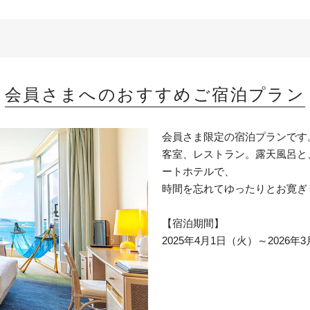
会員さまへのおすすめご宿泊プラン
会員さま限定の宿泊プランです
客室、レストラン。露天風呂と
ートホテルで、
時間を忘れてゆったりとお寛ぎ
【宿泊期間】
2025年4月1日（火）～2026年