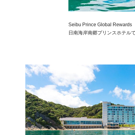
Seibu Prince Global Re
日南海岸南郷プリンスホテル