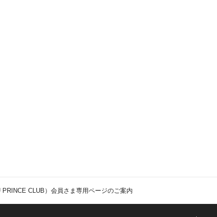
EIBU PRINCE CLUB）会員さま専用ページのご案内