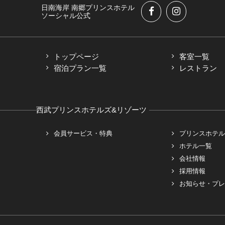
日南海岸 南郷プリンスホテル
ソーシャル公式
トップページ
客室一覧
宿泊プラン一覧
レストラン
西武プリンスホテルズ&リゾーツ
会員サービス・特典
プリンスホテル
ホテル一覧
会社情報
採用情報
お知らせ・プレ