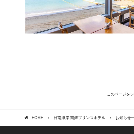
このページをシ
HOME
日南海岸 南郷プリンスホテル
お知らせ