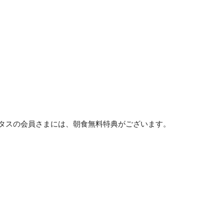
タスの会員さまには、朝食無料特典がございます。