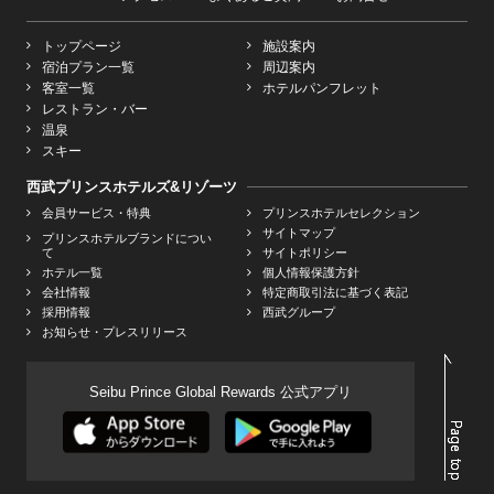
トップページ
施設案内
宿泊プラン一覧
周辺案内
客室一覧
ホテルパンフレット
レストラン・バー
温泉
スキー
西武プリンスホテルズ&リゾーツ
会員サービス・特典
プリンスホテルセレクション
サイトマップ
プリンスホテルブランドについ
て
サイトポリシー
ホテル一覧
個人情報保護方針
会社情報
特定商取引法に基づく表記
採用情報
西武グループ
お知らせ・プレスリリース
Seibu Prince Global Rewards 公式アプリ