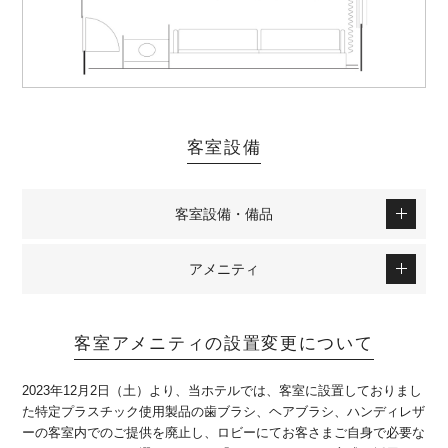
客室設備
客室設備・備品
アメニティ
客室アメニティの設置変更について
2023年12月2日（土）より、当ホテルでは、客室に設置しておりまし
た特定プラスチック使用製品の歯ブラシ、ヘアブラシ、ハンディレザ
ーの客室内でのご提供を廃止し、ロビーにてお客さまご自身で必要な