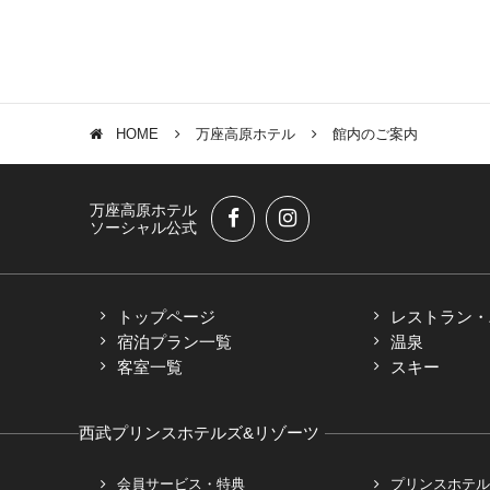
HOME
万座高原ホテル
館内のご案内
万座高原ホテル
ソーシャル公式
トップページ
レストラン・
宿泊プラン一覧
温泉
客室一覧
スキー
西武プリンスホテルズ&リゾーツ
会員サービス・特典
プリンスホテル