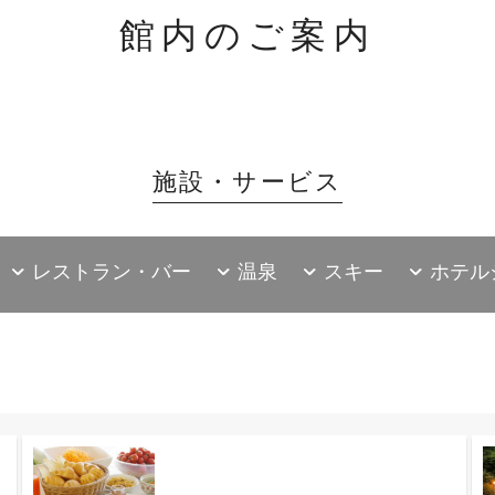
館内のご案内
施設・サービス
レストラン・バー
温泉
スキー
ホテル