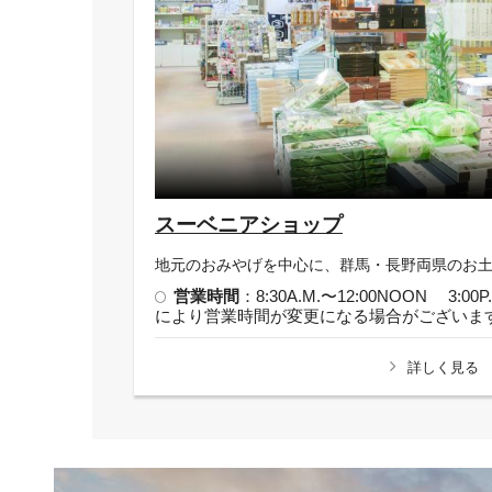
スーベニアショップ
地元のおみやげを中心に、群馬・長野両県のお
営業時間
：8:30A.M.〜12:00NOON
3:00P
により営業時間が変更になる場合がございま
詳しく見る