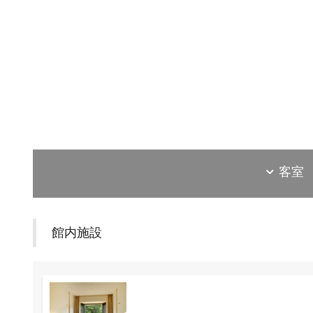
客室
館内施設