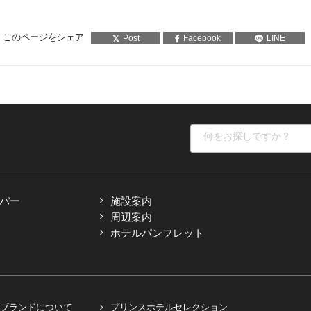
このページをシェア
Post
Facebook
LINE
バー
施設案内
周辺案内
ホテルパンフレット
ブランドについて
プリンスホテルセレクション