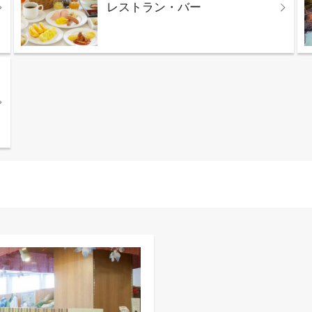
レストラン・バー