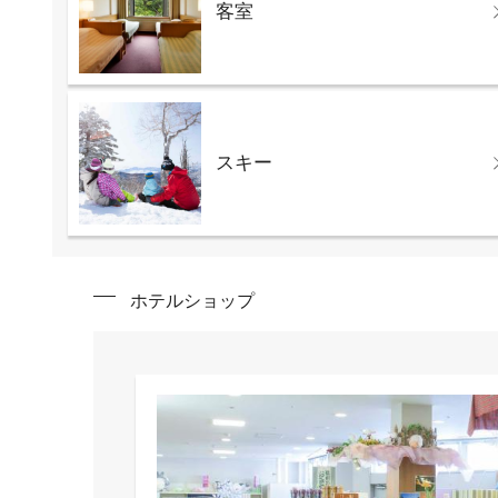
客室
スキー
ホテルショップ