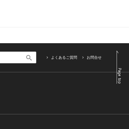
よくあるご質問
お問合せ