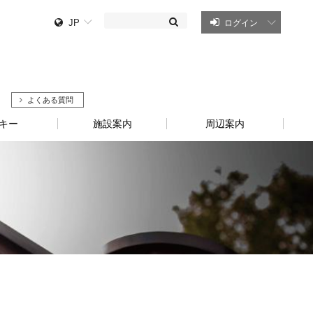
JP
ログイン
よくある質問
キー
施設案内
周辺案内