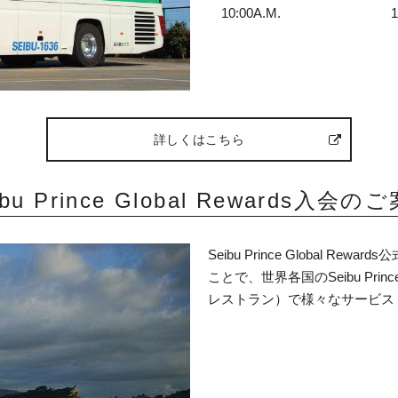
10:00A.M. 10:0
詳しくはこちら
ibu Prince Global Rewards入会の
Seibu Prince Global
ことで、世界各国のSeibu Princ
レストラン）で様々なサービス