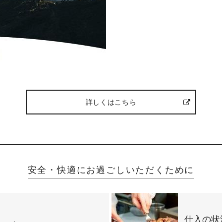
詳しくはこちら
安全・快適にお過ごしいただくために
仕入の状