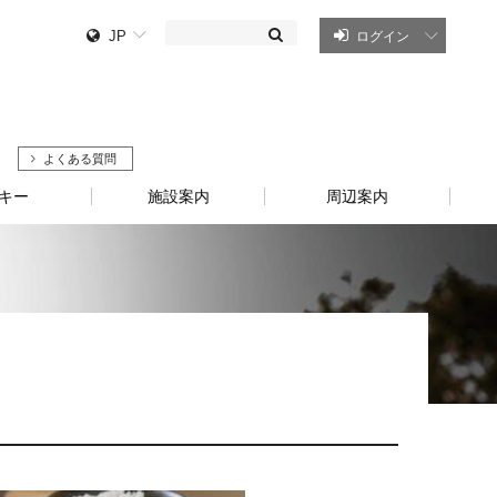
JP
ログイン
よくある質問
キー
施設案内
周辺案内