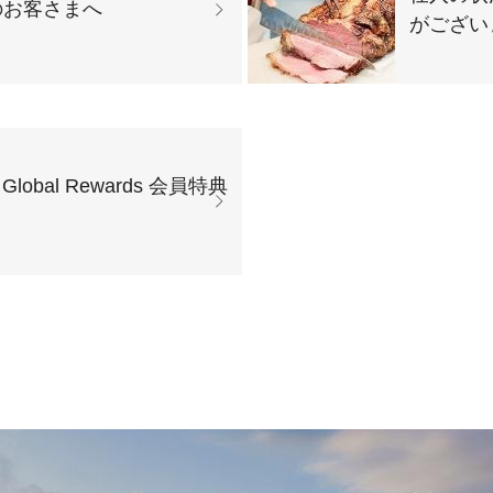
のお客さまへ
がござい
Global Rewards 会員特典