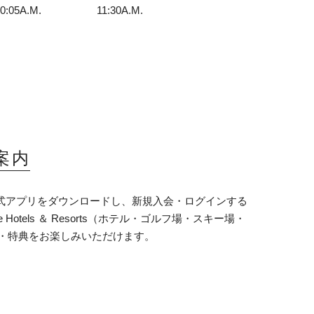
5A.M. 11:30A.M.
ご案内
 Rewards公式アプリをダウンロードし、新規入会・ログインする
e Hotels ＆ Resorts（ホテル・ゴルフ場・スキー場・
・特典をお楽しみいただけます。