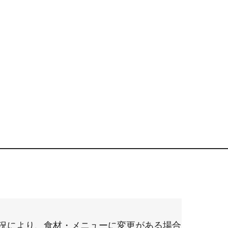
況により、食材・メニューに変更がある場合