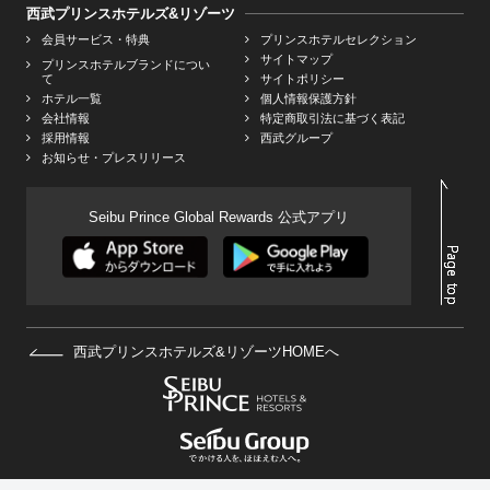
西武プリンスホテルズ&リゾーツ
会員サービス・特典
プリンスホテルセレクション
サイトマップ
プリンスホテルブランドについ
て
サイトポリシー
ホテル一覧
個人情報保護方針
会社情報
特定商取引法に基づく表記
採用情報
西武グループ
お知らせ・プレスリリース
Seibu Prince Global Rewards 公式アプリ
西武プリンスホテルズ&リゾーツHOMEへ